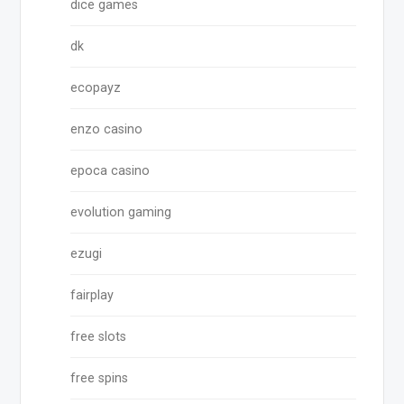
dice games
dk
ecopayz
enzo casino
epoca casino
evolution gaming
ezugi
fairplay
free slots
free spins