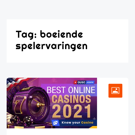
Tag:
boeiende
spelervaringen