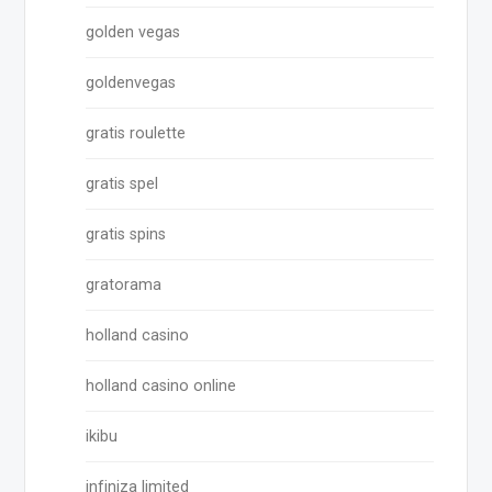
golden vegas
goldenvegas
gratis roulette
gratis spel
gratis spins
gratorama
holland casino
holland casino online
ikibu
infiniza limited