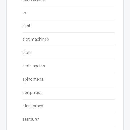
rv
skrill
slot machines
slots
slots spelen
spinomenal
spinpalace
stan james
starburst