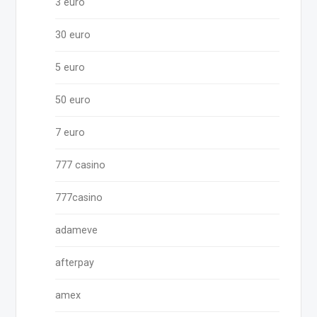
3 euro
30 euro
5 euro
50 euro
7 euro
777 casino
777casino
adameve
afterpay
amex