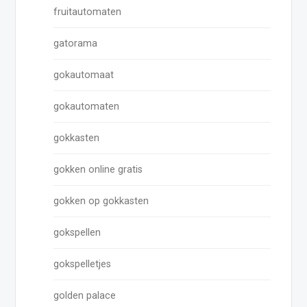
fruitautomaten
gatorama
gokautomaat
gokautomaten
gokkasten
gokken online gratis
gokken op gokkasten
gokspellen
gokspelletjes
golden palace