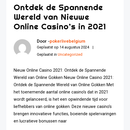
Ontdek de Spannende
Wereld van Nieuwe
Online Casino’s in 2021
Door -
pokerlivebelgium
Geplaatst op
14 augustus 2024
Geplaatst in
Uncategorized
Nieuw Online Casino 2021: Ontdek de Spannende
Wereld van Online Gokken Nieuw Online Casino 2021:
Ontdek de Spannende Wereld van Online Gokken Met
het toenemende aantal online casino’s dat in 2021
wordt gelanceerd, is het een opwindende tijd voor
liefhebbers van online gokken. Deze nieuwe casino’s
brengen innovatieve functies, boeiende spelervaringen
en lucratieve bonussen naar