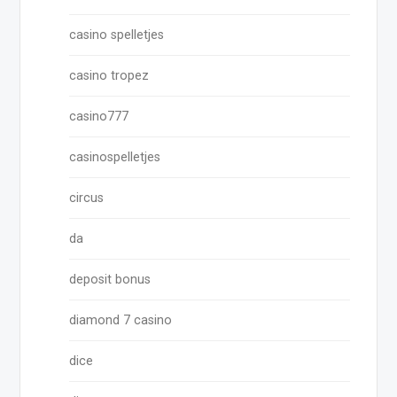
casino spelletjes
casino tropez
casino777
casinospelletjes
circus
da
deposit bonus
diamond 7 casino
dice