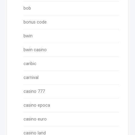
bob
bonus code
bwin
bwin casino
caribic
carnival
casino 777
casino epoca
casino euro
casino land