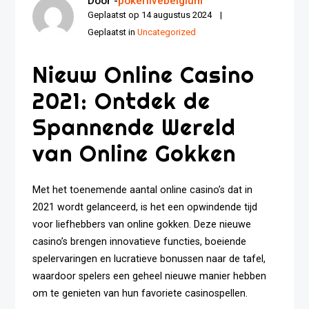
Door -
pokerlivebelgium
Geplaatst op
14 augustus 2024
Geplaatst in
Uncategorized
Nieuw Online Casino
2021: Ontdek de
Spannende Wereld
van Online Gokken
Met het toenemende aantal online casino’s dat in
2021 wordt gelanceerd, is het een opwindende tijd
voor liefhebbers van online gokken. Deze nieuwe
casino’s brengen innovatieve functies, boeiende
spelervaringen en lucratieve bonussen naar de tafel,
waardoor spelers een geheel nieuwe manier hebben
om te genieten van hun favoriete casinospellen.