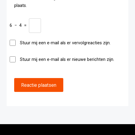
plaats.
6
−
4
=
Stuur mij een e-mail als er vervolgreacties zijn.
Stuur mij een e-mail als er nieuwe berichten zijn.
Reactie plaatsen