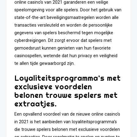
online casino’s van 2021 garanderen een veilige
speelomgeving voor alle spelers. Door het gebruik van
state-of-the-art beveiligingsmaatregelen worden alle
transacties versleuteld en worden de persoonlijke
gegevens van spelers beschermd tegen mogelijke
cyberdreigingen. Dit zorgt ervoor dat spelers met
gemoedsrust kunnen genieten van hun favoriete
casinospellen, wetende dat hun privacy en veiligheid
te allen tijde gewaarborgd zijn.
Loyaliteitsprogramma’s met
exclusieve voordelen
belonen trouwe spelers met
extraatjes.
Een opvallend voordeel van de nieuwe online casino’s
in 2021 is het aanbieden van loyaliteitsprogramma’s
die trouwe spelers belonen met exclusieve voordelen