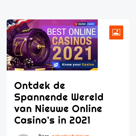
Ontdek de
Spannende Wereld
van Nieuwe Online
Casino’s in 2021