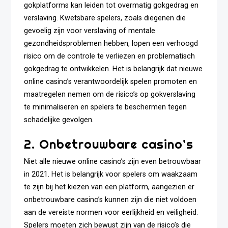
gokplatforms kan leiden tot overmatig gokgedrag en
verslaving. Kwetsbare spelers, zoals diegenen die
gevoelig zijn voor verslaving of mentale
gezondheidsproblemen hebben, lopen een verhoogd
risico om de controle te verliezen en problematisch
gokgedrag te ontwikkelen. Het is belangrijk dat nieuwe
online casino’s verantwoordelijk spelen promoten en
maatregelen nemen om de risico’s op gokverslaving
te minimaliseren en spelers te beschermen tegen
schadelijke gevolgen.
2. Onbetrouwbare casino’s
Niet alle nieuwe online casino’s zijn even betrouwbaar
in 2021. Het is belangrijk voor spelers om waakzaam
te zijn bij het kiezen van een platform, aangezien er
onbetrouwbare casino’s kunnen zijn die niet voldoen
aan de vereiste normen voor eerlijkheid en veiligheid.
Spelers moeten zich bewust zijn van de risico’s die