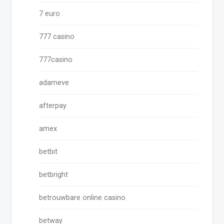
7 euro
777 casino
777casino
adameve
afterpay
amex
betbit
betbright
betrouwbare online casino
betway