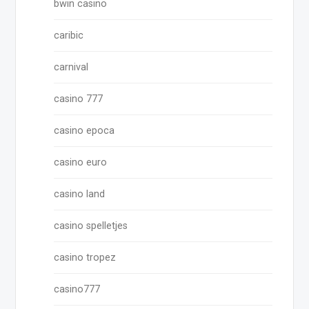
bwin casino
caribic
carnival
casino 777
casino epoca
casino euro
casino land
casino spelletjes
casino tropez
casino777