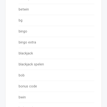
betwin
bg
bingo
bingo extra
blackjack
blackjack spelen
bob
bonus code
bwin