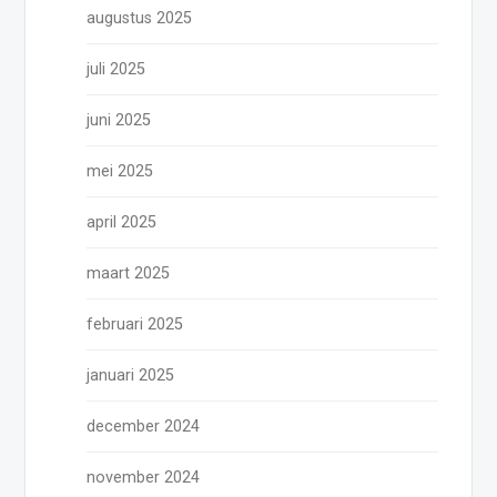
augustus 2025
juli 2025
juni 2025
mei 2025
april 2025
maart 2025
februari 2025
januari 2025
december 2024
november 2024