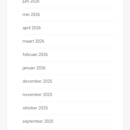
juni 2026
mei 2026
april 2026
maart 2026
februari 2026
januari 2026
december 2025
november 2025
oktober 2025
september 2025