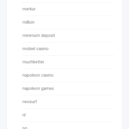
merkur
million
minimum deposit
mobiel casino
muchbetter
napoleon casino
napoleon games
neosurf
nl
no