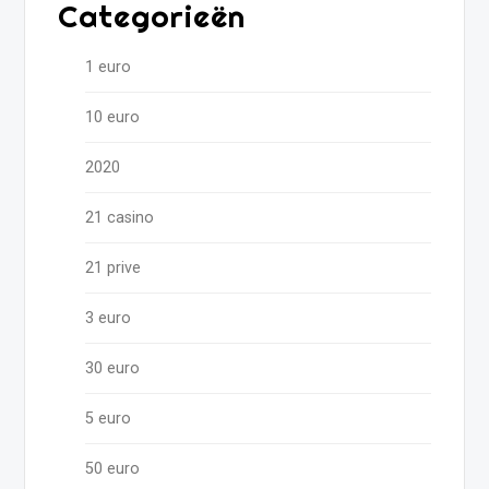
Categorieën
1 euro
10 euro
2020
21 casino
21 prive
3 euro
30 euro
5 euro
50 euro