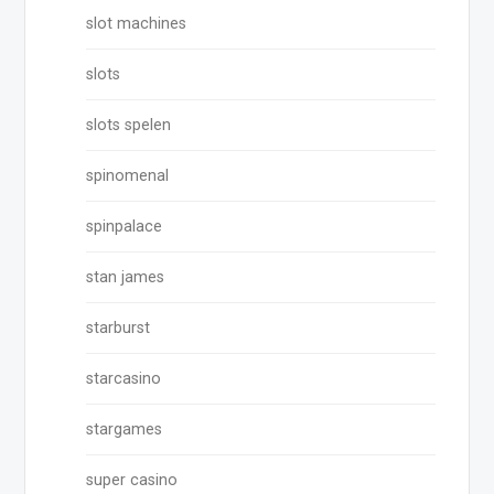
slot machines
slots
slots spelen
spinomenal
spinpalace
stan james
starburst
starcasino
stargames
super casino