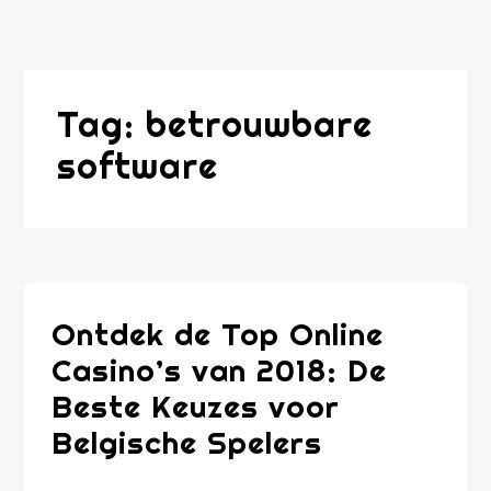
Tag:
betrouwbare
software
Ontdek de Top Online
Casino’s van 2018: De
Beste Keuzes voor
Belgische Spelers