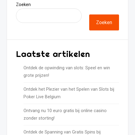
Zoeken
Zoeken
Laatste artikelen
Ontdek de opwinding van slots: Speel en win
grote prijzen!
Ontdek het Plezier van het Spelen van Slots bij
Poker Live Belgium
Ontvang nu 10 euro gratis bij online casino
zonder storting!
Ontdek de Spanning van Gratis Spins bij