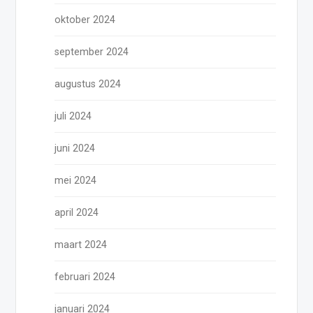
oktober 2024
september 2024
augustus 2024
juli 2024
juni 2024
mei 2024
april 2024
maart 2024
februari 2024
januari 2024