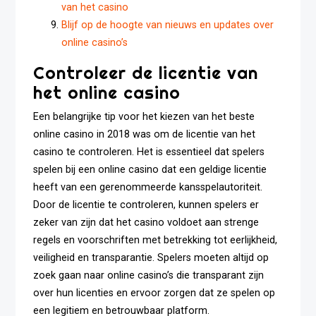
van het casino
Blijf op de hoogte van nieuws en updates over
online casino’s
Controleer de licentie van
het online casino
Een belangrijke tip voor het kiezen van het beste
online casino in 2018 was om de licentie van het
casino te controleren. Het is essentieel dat spelers
spelen bij een online casino dat een geldige licentie
heeft van een gerenommeerde kansspelautoriteit.
Door de licentie te controleren, kunnen spelers er
zeker van zijn dat het casino voldoet aan strenge
regels en voorschriften met betrekking tot eerlijkheid,
veiligheid en transparantie. Spelers moeten altijd op
zoek gaan naar online casino’s die transparant zijn
over hun licenties en ervoor zorgen dat ze spelen op
een legitiem en betrouwbaar platform.