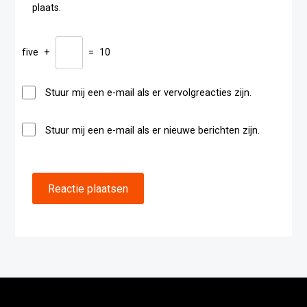
plaats.
five
+
=
10
Stuur mij een e-mail als er vervolgreacties zijn.
Stuur mij een e-mail als er nieuwe berichten zijn.
Reactie plaatsen