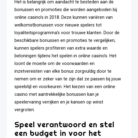
Het is belangrijk om aandacht te besteden aan de
bonussen en promoties die worden aangeboden bij
online casino’s in 2018. Deze kunnen variëren van
welkomstbonussen voor nieuwe spelers tot
loyaliteitsprogramma’s voor trouwe klanten. Door de
beschikbare bonussen en promoties te vergelijken,
kunnen spelers profiteren van extra waarde en
beloningen tijdens het spelen in online casino’s. Het
loont de moeite om de voorwaarden en
inzetvereisten van elke bonus zorgvuldig door te
nemen om er zeker van te zijn dat ze passen bij jouw
speelstijl en voorkeuren. Het kiezen van een online
casino met aantrekkelijke bonussen kan je
speelervaring verrijken en je kansen op winst
vergroten.
Speel verantwoord en stel
een budget in voor het