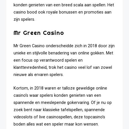
konden genieten van een breed scala aan spellen. Het
casino bood ook royale bonussen en promoties aan
zijn spelers.
Mr Green Casino
Mr Green Casino onderscheidde zich in 2018 door zijn
unieke en stijlvolle benadering van online gokken. Met
een focus op verantwoord spelen en
klanttevredenheid, trok het casino veel lof van zowel
nieuwe als ervaren spelers.
Kortom, in 2018 waren er talloze geweldige online
casino’s waar spelers konden genieten van een
spannende en meeslepende gokervaring. Of je nu op
zoek bent naar klassieke tafelspellen, spannende
videoslots of live casinospellen, deze topcasino’s
boden alles wat een speler maar kon wensen.