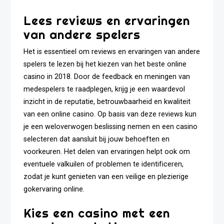
Lees reviews en ervaringen
van andere spelers
Het is essentieel om reviews en ervaringen van andere
spelers te lezen bij het kiezen van het beste online
casino in 2018. Door de feedback en meningen van
medespelers te raadplegen, krijg je een waardevol
inzicht in de reputatie, betrouwbaarheid en kwaliteit
van een online casino. Op basis van deze reviews kun
je een weloverwogen beslissing nemen en een casino
selecteren dat aansluit bij jouw behoeften en
voorkeuren. Het delen van ervaringen helpt ook om
eventuele valkuilen of problemen te identificeren,
zodat je kunt genieten van een veilige en plezierige
gokervaring online.
Kies een casino met een