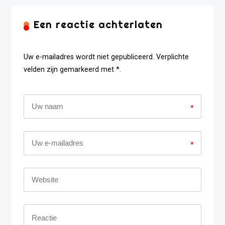
Een reactie achterlaten
Uw e-mailadres wordt niet gepubliceerd. Verplichte
velden zijn gemarkeerd met *.
*
*