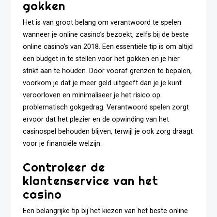
gokken
Het is van groot belang om verantwoord te spelen
wanneer je online casino’s bezoekt, zelfs bij de beste
online casino’s van 2018. Een essentiële tip is om altijd
een budget in te stellen voor het gokken en je hier
strikt aan te houden. Door vooraf grenzen te bepalen,
voorkom je dat je meer geld uitgeeft dan je je kunt
veroorloven en minimaliseer je het risico op
problematisch gokgedrag. Verantwoord spelen zorgt
ervoor dat het plezier en de opwinding van het
casinospel behouden blijven, terwijl je ook zorg draagt
voor je financiële welzijn.
Controleer de
klantenservice van het
casino
Een belangrijke tip bij het kiezen van het beste online