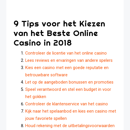
9 Tips voor het Kiezen
van het Beste Online
Casino in 2018
Controleer de licentie van het online casino
Lees reviews en ervaringen van andere spelers
Kies een casino met een goede reputatie en
betrouwbare software
Let op de aangeboden bonussen en promoties
Speel verantwoord en stel een budget in voor
het gokken
Controleer de klantenservice van het casino
Kijk naar het spelaanbod en kies een casino met
jouw favoriete spellen
Houd rekening met de uitbetalingsvoorwaarden