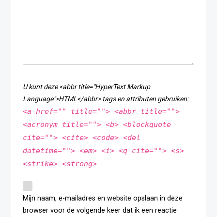
U kunt deze <abbr title="HyperText Markup
Language">HTML</abbr> tags en attributen gebruiken:
<a href="" title=""> <abbr title="">
<acronym title=""> <b> <blockquote
cite=""> <cite> <code> <del
datetime=""> <em> <i> <q cite=""> <s>
<strike> <strong>
Mijn naam, e-mailadres en website opslaan in deze
browser voor de volgende keer dat ik een reactie