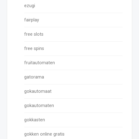
ezugi
fairplay
free slots
free spins
fruitautomaten
gatorama
gokautomaat
gokautomaten
gokkasten
gokken online gratis