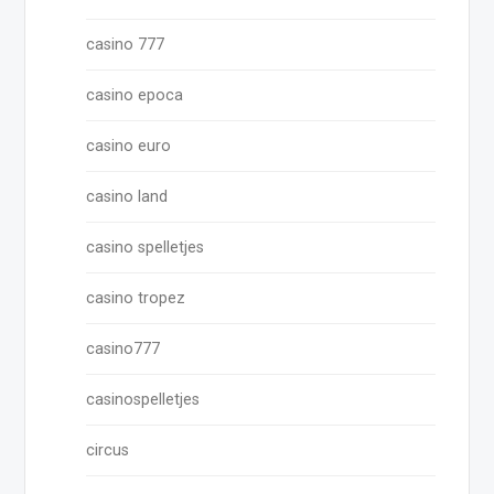
casino 777
casino epoca
casino euro
casino land
casino spelletjes
casino tropez
casino777
casinospelletjes
circus