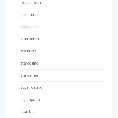
slots spelen
spinomenal
spinpalace
stan james
starburst
starcasino
stargames
super casino
supergame
titan bet