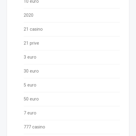
10 euro
2020
21 casino
21 prive
3 euro
30 euro
5 euro
50 euro
7 euro
777 casino