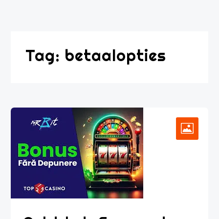
Tag:
betaalopties