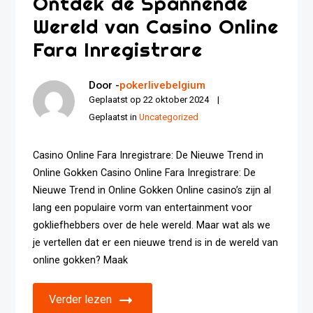
Ontdek de Spannende
Wereld van Casino Online
Fara Inregistrare
Door -
pokerlivebelgium
Geplaatst op
22 oktober 2024
Geplaatst in
Uncategorized
Casino Online Fara Inregistrare: De Nieuwe Trend in
Online Gokken Casino Online Fara Inregistrare: De
Nieuwe Trend in Online Gokken Online casino’s zijn al
lang een populaire vorm van entertainment voor
gokliefhebbers over de hele wereld. Maar wat als we
je vertellen dat er een nieuwe trend is in de wereld van
online gokken? Maak
Verder lezen