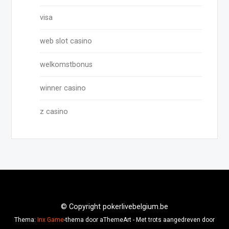
visa
web slot casino
welkomstbonus
winner casino
z casino
© Copyright pokerlivebelgium.be
Thema:
Inx Game
-thema door aThemeArt - Met trots aangedreven door