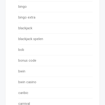
bingo
bingo extra
blackjack
blackjack spelen
bob
bonus code
bwin
bwin casino
caribic
carnival