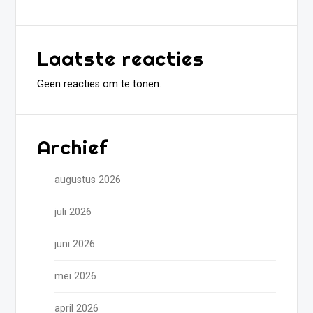
Laatste reacties
Geen reacties om te tonen.
Archief
augustus 2026
juli 2026
juni 2026
mei 2026
april 2026