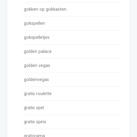
gokken op gokkasten
gokspellen
gokspelletjes
golden palace
golden vegas
goldenvegas
gratis roulette
gratis spel
gratis spins
gratorama