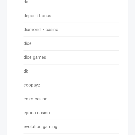
da
deposit bonus
diamond 7 casino
dice
dice games
dk
ecopayz
enzo casino
epoca casino
evolution gaming