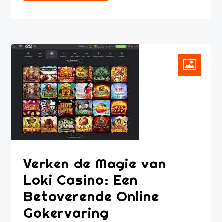
Verken de Magie van
Loki Casino: Een
Betoverende Online
Gokervaring