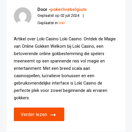
Door -
pokerlivebelgium
Geplaatst op
02 juli 2024
Geplaatst in
loki
Artikel over Loki Casino Loki Casino: Ontdek de Magie
van Online Gokken Welkom bij Loki Casino, een
betoverende online gokbestemming die spelers
meeneemt op een spannende reis vol magie en
entertainment. Met een breed scala aan
casinospellen, lucratieve bonussen en een
gebruiksvriendelijke interface is Loki Casino de
perfecte plek voor zowel beginnende als ervaren
gokkers.
Verder lezen