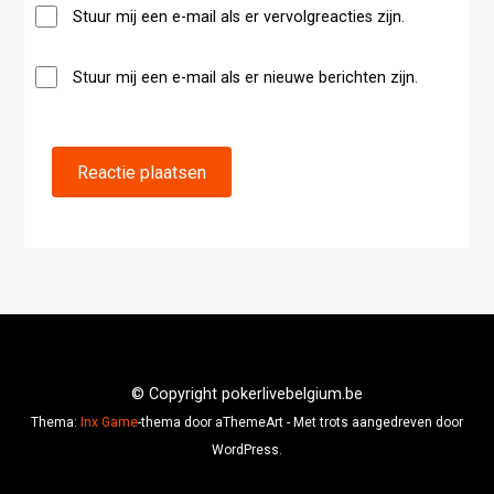
Stuur mij een e-mail als er vervolgreacties zijn.
Stuur mij een e-mail als er nieuwe berichten zijn.
Reactie plaatsen
© Copyright pokerlivebelgium.be
Thema:
Inx Game
-thema door aThemeArt - Met trots aangedreven door
WordPress.