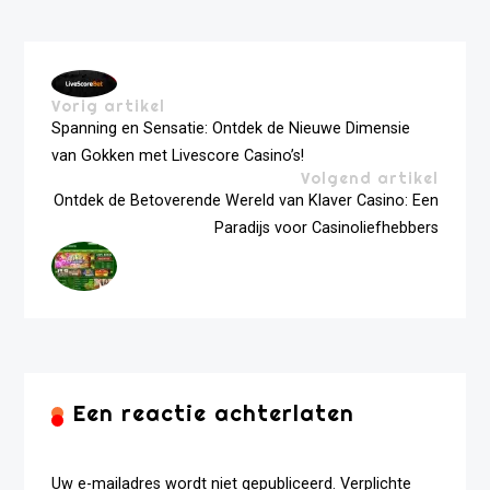
Vorig artikel
Spanning en Sensatie: Ontdek de Nieuwe Dimensie
van Gokken met Livescore Casino’s!
Volgend artikel
Ontdek de Betoverende Wereld van Klaver Casino: Een
Paradijs voor Casinoliefhebbers
Een reactie achterlaten
Uw e-mailadres wordt niet gepubliceerd. Verplichte