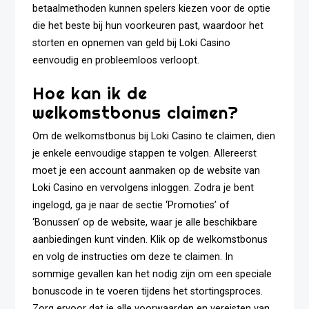
betaalmethoden kunnen spelers kiezen voor de optie
die het beste bij hun voorkeuren past, waardoor het
storten en opnemen van geld bij Loki Casino
eenvoudig en probleemloos verloopt.
Hoe kan ik de
welkomstbonus claimen?
Om de welkomstbonus bij Loki Casino te claimen, dien
je enkele eenvoudige stappen te volgen. Allereerst
moet je een account aanmaken op de website van
Loki Casino en vervolgens inloggen. Zodra je bent
ingelogd, ga je naar de sectie ‘Promoties’ of
‘Bonussen’ op de website, waar je alle beschikbare
aanbiedingen kunt vinden. Klik op de welkomstbonus
en volg de instructies om deze te claimen. In
sommige gevallen kan het nodig zijn om een speciale
bonuscode in te voeren tijdens het stortingsproces.
Zorg ervoor dat je alle voorwaarden en vereisten van