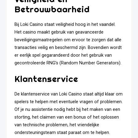
Betrouwbaarheid
Bij Loki Casino staat veiligheid hoog in het vaandel.
Het casino maakt gebruik van geavanceerde
beveiligingsmaatregelen om ervoor te zorgen dat alle
transacties veilig en beschermd zijn. Bovendien wordt
er eerlijk spel gegarandeerd door het gebruik van
gecontroleerde RNG’s (Random Number Generators).
Klantenservice
De klantenservice van Loki Casino staat altijd klaar om
spelers te helpen met eventuele vragen of problemen.
Of je nu assistentie nodig hebt bij het maken van een
storting, het claimen van een bonus of het oplossen
van technische problemen, het vriendelijke
ondersteuningsteam staat paraat om te helpen.