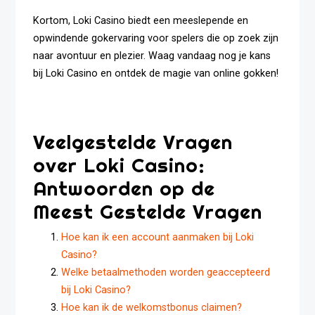
Kortom, Loki Casino biedt een meeslepende en
opwindende gokervaring voor spelers die op zoek zijn
naar avontuur en plezier. Waag vandaag nog je kans
bij Loki Casino en ontdek de magie van online gokken!
Veelgestelde Vragen
over Loki Casino:
Antwoorden op de
Meest Gestelde Vragen
Hoe kan ik een account aanmaken bij Loki
Casino?
Welke betaalmethoden worden geaccepteerd
bij Loki Casino?
Hoe kan ik de welkomstbonus claimen?