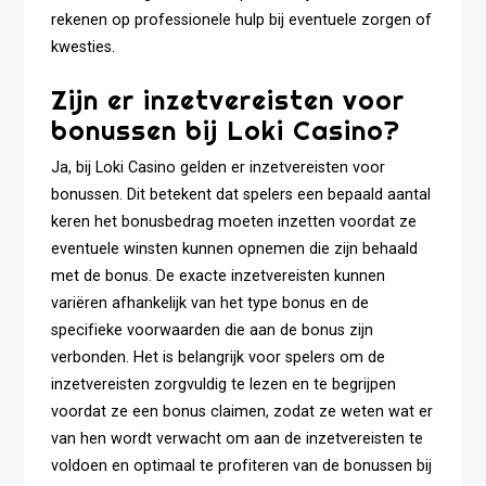
rekenen op professionele hulp bij eventuele zorgen of
kwesties.
Zijn er inzetvereisten voor
bonussen bij Loki Casino?
Ja, bij Loki Casino gelden er inzetvereisten voor
bonussen. Dit betekent dat spelers een bepaald aantal
keren het bonusbedrag moeten inzetten voordat ze
eventuele winsten kunnen opnemen die zijn behaald
met de bonus. De exacte inzetvereisten kunnen
variëren afhankelijk van het type bonus en de
specifieke voorwaarden die aan de bonus zijn
verbonden. Het is belangrijk voor spelers om de
inzetvereisten zorgvuldig te lezen en te begrijpen
voordat ze een bonus claimen, zodat ze weten wat er
van hen wordt verwacht om aan de inzetvereisten te
voldoen en optimaal te profiteren van de bonussen bij