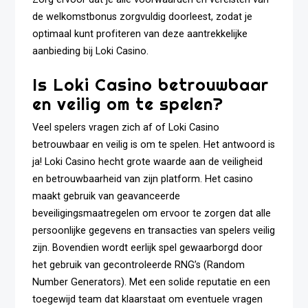
de welkomstbonus zorgvuldig doorleest, zodat je
optimaal kunt profiteren van deze aantrekkelijke
aanbieding bij Loki Casino.
Is Loki Casino betrouwbaar
en veilig om te spelen?
Veel spelers vragen zich af of Loki Casino
betrouwbaar en veilig is om te spelen. Het antwoord is
ja! Loki Casino hecht grote waarde aan de veiligheid
en betrouwbaarheid van zijn platform. Het casino
maakt gebruik van geavanceerde
beveiligingsmaatregelen om ervoor te zorgen dat alle
persoonlijke gegevens en transacties van spelers veilig
zijn. Bovendien wordt eerlijk spel gewaarborgd door
het gebruik van gecontroleerde RNG’s (Random
Number Generators). Met een solide reputatie en een
toegewijd team dat klaarstaat om eventuele vragen