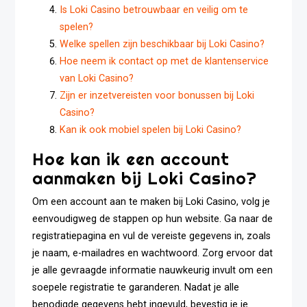
Is Loki Casino betrouwbaar en veilig om te
spelen?
Welke spellen zijn beschikbaar bij Loki Casino?
Hoe neem ik contact op met de klantenservice
van Loki Casino?
Zijn er inzetvereisten voor bonussen bij Loki
Casino?
Kan ik ook mobiel spelen bij Loki Casino?
Hoe kan ik een account
aanmaken bij Loki Casino?
Om een account aan te maken bij Loki Casino, volg je
eenvoudigweg de stappen op hun website. Ga naar de
registratiepagina en vul de vereiste gegevens in, zoals
je naam, e-mailadres en wachtwoord. Zorg ervoor dat
je alle gevraagde informatie nauwkeurig invult om een
soepele registratie te garanderen. Nadat je alle
benodigde gegevens hebt ingevuld, bevestig je je