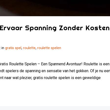
 Ervaar Spanning Zonder Kosten
t in
gratis spel
,
roulette
,
roulette spelen
ratis Roulette Spelen – Een Spannend Avontuur! Roulette is een
edt spelers de spanning en sensatie van het gokken. Of je nu ee
 naar wat plezier, gratis roulette spelen is een geweldige