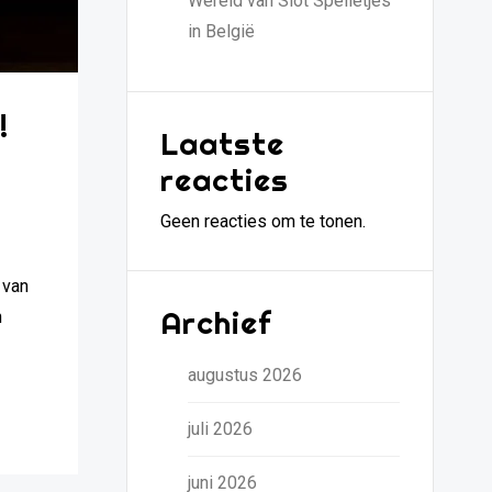
Wereld van Slot Spelletjes
in België
!
Laatste
reacties
Geen reacties om te tonen.
 van
Archief
n
augustus 2026
juli 2026
juni 2026