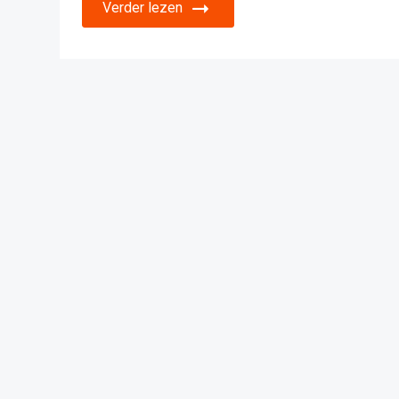
Verder lezen