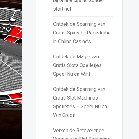
bij online casino zonder
storting!
Ontdek de Spanning van
Gratis Spins bij Registratie
in Online Casino’s
Ontdek de Magie van
Gratis Slots Spelletjes:
Speel Nu en Win!
Ontdek de Spanning van
Gratis Slot Machines
Spelletjes – Speel Nu en
Win Groot!
Verken de Betoverende