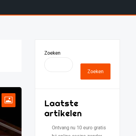
Zoeken
Zoeken
Laatste
artikelen
Ontvang nu 10 euro gratis