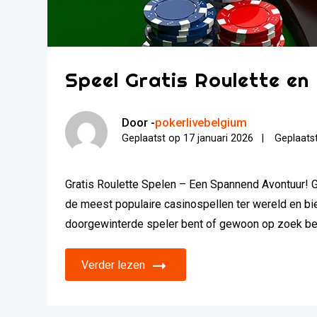
Speel Gratis Roulette en
Door -
pokerlivebelgium
Geplaatst op
17 januari 2026
Geplaats
Gratis Roulette Spelen – Een Spannend Avontuur! G
de meest populaire casinospellen ter wereld en bi
doorgewinterde speler bent of gewoon op zoek bent
Verder lezen