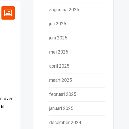
augustus 2025
juli 2025
juni 2025
mei 2025
april 2025
maart 2025
februari 2025
en over
dit
januari 2025
december 2024