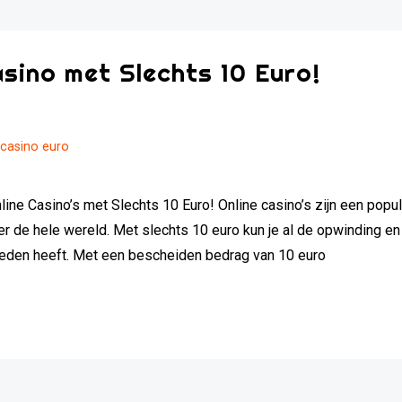
asino met Slechts 10 Euro!
n
casino euro
ne Casino’s met Slechts 10 Euro! Online casino’s zijn een popul
 de hele wereld. Met slechts 10 euro kun je al de opwinding en
bieden heeft. Met een bescheiden bedrag van 10 euro