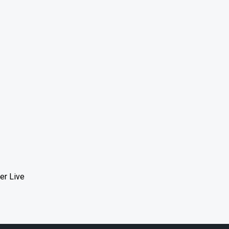
ker Live