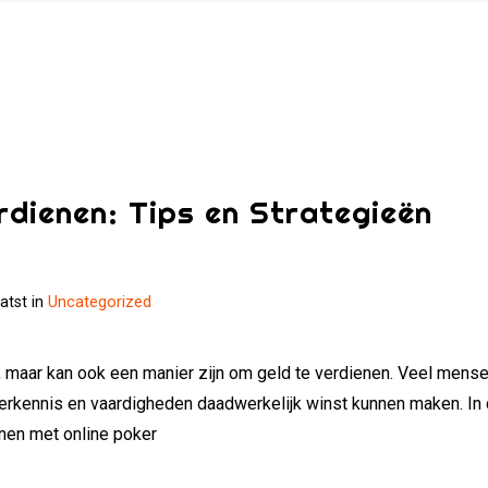
rdienen: Tips en Strategieën
atst in
Uncategorized
ol, maar kan ook een manier zijn om geld te verdienen. Veel mens
rkennis en vaardigheden daadwerkelijk winst kunnen maken. In 
enen met online poker