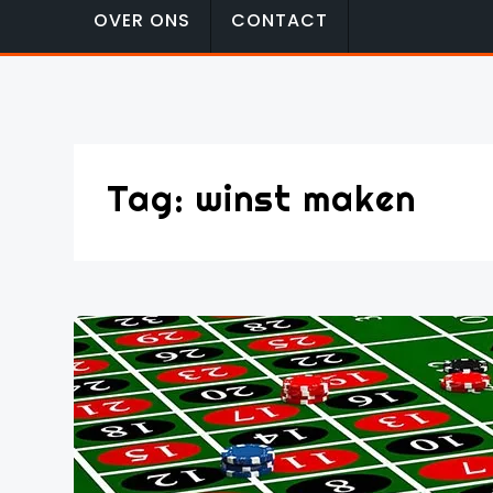
OVER ONS
CONTACT
Tag:
winst maken