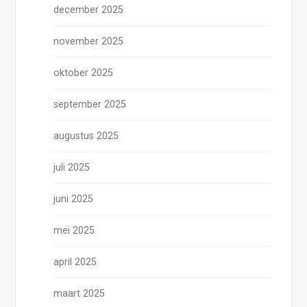
december 2025
november 2025
oktober 2025
september 2025
augustus 2025
juli 2025
juni 2025
mei 2025
april 2025
maart 2025