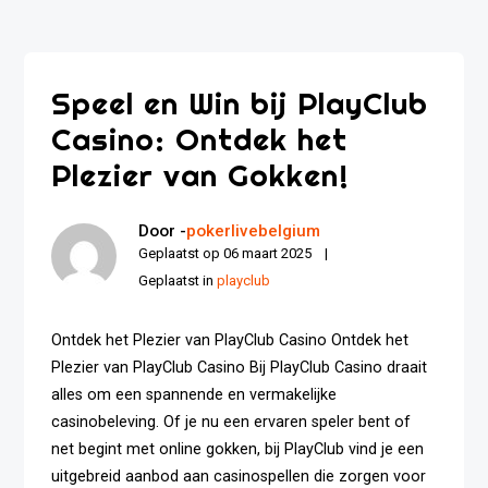
Speel en Win bij PlayClub
Casino: Ontdek het
Plezier van Gokken!
Door -
pokerlivebelgium
Geplaatst op
06 maart 2025
Geplaatst in
playclub
Ontdek het Plezier van PlayClub Casino Ontdek het
Plezier van PlayClub Casino Bij PlayClub Casino draait
alles om een spannende en vermakelijke
casinobeleving. Of je nu een ervaren speler bent of
net begint met online gokken, bij PlayClub vind je een
uitgebreid aanbod aan casinospellen die zorgen voor