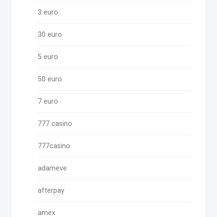
3 euro
30 euro
5 euro
50 euro
7 euro
777 casino
777casino
adameve
afterpay
amex