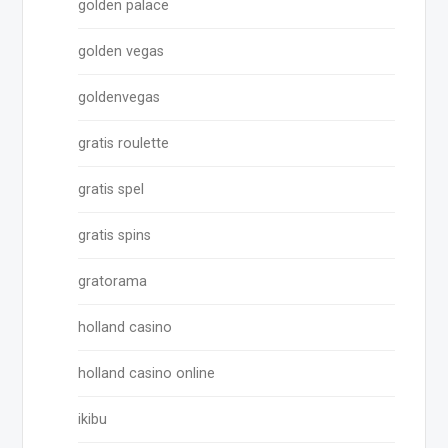
golden palace
golden vegas
goldenvegas
gratis roulette
gratis spel
gratis spins
gratorama
holland casino
holland casino online
ikibu