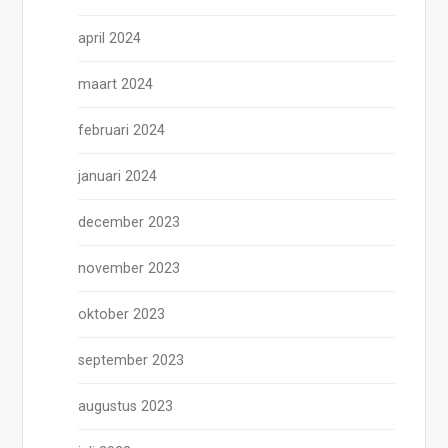
april 2024
maart 2024
februari 2024
januari 2024
december 2023
november 2023
oktober 2023
september 2023
augustus 2023