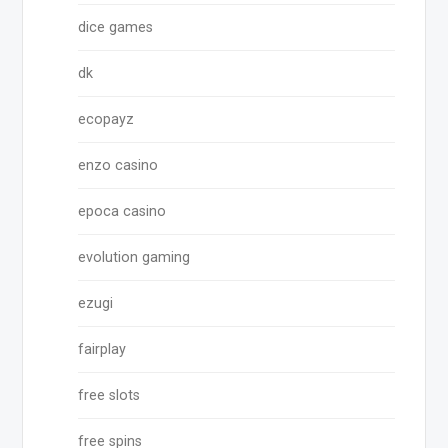
dice games
dk
ecopayz
enzo casino
epoca casino
evolution gaming
ezugi
fairplay
free slots
free spins