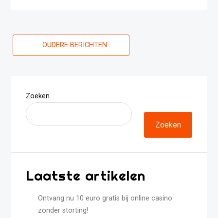
Berichtnavigatie
OUDERE BERICHTEN
Zoeken
Zoeken
Laatste artikelen
Ontvang nu 10 euro gratis bij online casino
zonder storting!