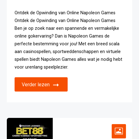
Ontdek de Opwinding van Online Napoleon Games
Ontdek de Opwinding van Online Napoleon Games
Ben je op zoek naar een spannende en vermakelijke
online gokervaring? Dan is Napoleon Games de
perfecte bestemming voor jou! Met een breed scala
aan casinospellen, sportweddenschappen en virtuele
spellen biedt Napoleon Games alles wat je nodig hebt
voor urenlang speelplezier.
Verder lezen