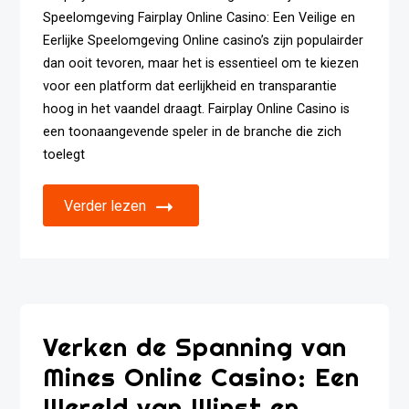
Speelomgeving Fairplay Online Casino: Een Veilige en
Eerlijke Speelomgeving Online casino’s zijn populairder
dan ooit tevoren, maar het is essentieel om te kiezen
voor een platform dat eerlijkheid en transparantie
hoog in het vaandel draagt. Fairplay Online Casino is
een toonaangevende speler in de branche die zich
toelegt
Verder lezen
Verken de Spanning van
Mines Online Casino: Een
Wereld van Winst en