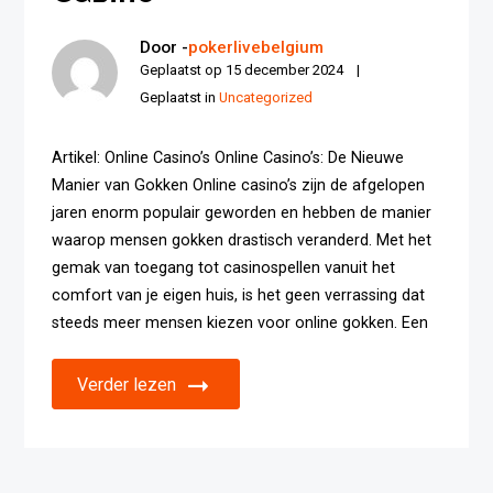
Door -
pokerlivebelgium
Geplaatst op
15 december 2024
Geplaatst in
Uncategorized
Artikel: Online Casino’s Online Casino’s: De Nieuwe
Manier van Gokken Online casino’s zijn de afgelopen
jaren enorm populair geworden en hebben de manier
waarop mensen gokken drastisch veranderd. Met het
gemak van toegang tot casinospellen vanuit het
comfort van je eigen huis, is het geen verrassing dat
steeds meer mensen kiezen voor online gokken. Een
Verder lezen