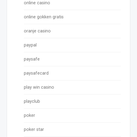
online casino
online gokken gratis
oranje casino
paypal
paysafe
paysafecard
play win casino
playclub
poker
poker star