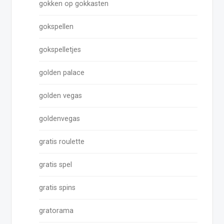
gokken op gokkasten
gokspellen
gokspelletjes
golden palace
golden vegas
goldenvegas
gratis roulette
gratis spel
gratis spins
gratorama