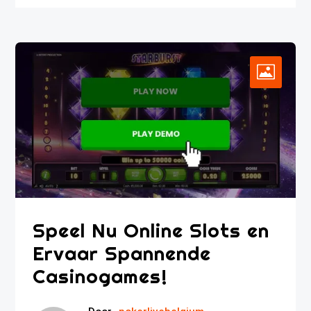
Speel Nu Online Slots en
Ervaar Spannende
Casinogames!