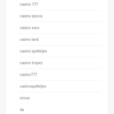
casino 777
casino epoca
casino euro
casino land
casino spelletjes
casino tropez
casino777
casinospelletjes
circus
da