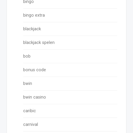
bingo
bingo extra
blackjack
blackjack spelen
bob
bonus code
bwin
bwin casino
caribic
carnival