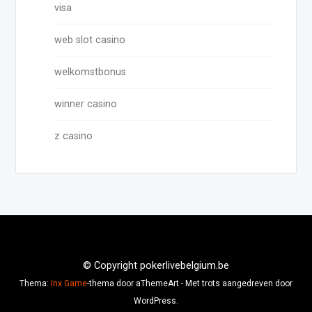
visa
web slot casino
welkomstbonus
winner casino
z casino
© Copyright pokerlivebelgium.be
Thema:
Inx Game
-thema door aThemeArt - Met trots aangedreven door
WordPress.