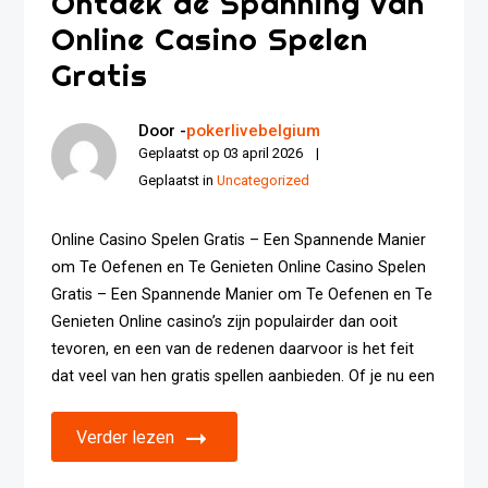
Ontdek de Spanning van
Online Casino Spelen
Gratis
Door -
pokerlivebelgium
Geplaatst op
03 april 2026
Geplaatst in
Uncategorized
Online Casino Spelen Gratis – Een Spannende Manier
om Te Oefenen en Te Genieten Online Casino Spelen
Gratis – Een Spannende Manier om Te Oefenen en Te
Genieten Online casino’s zijn populairder dan ooit
tevoren, en een van de redenen daarvoor is het feit
dat veel van hen gratis spellen aanbieden. Of je nu een
Verder lezen