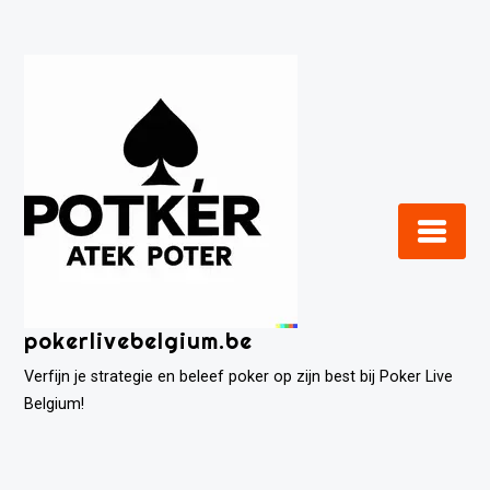
Ga
naar
de
inhoud
pokerlivebelgium.be
Verfijn je strategie en beleef poker op zijn best bij Poker Live
Belgium!