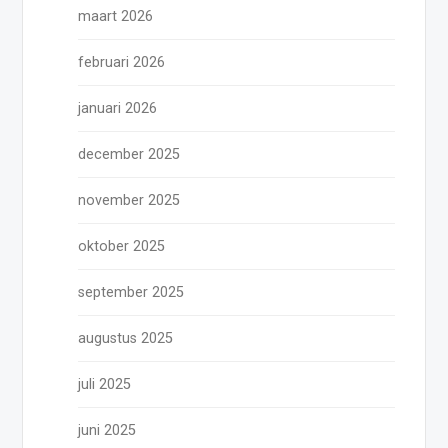
maart 2026
februari 2026
januari 2026
december 2025
november 2025
oktober 2025
september 2025
augustus 2025
juli 2025
juni 2025