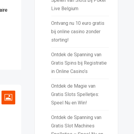
Spelen van Slots bij Poker
Live Belgium
aire
Ontvang nu 10 euro gratis
bij online casino zonder
storting!
Ontdek de Spanning van
Gratis Spins bij Registratie
in Online Casino’s
Ontdek de Magie van
Gratis Slots Spelletjes:
Speel Nu en Win!
Ontdek de Spanning van
Gratis Slot Machines