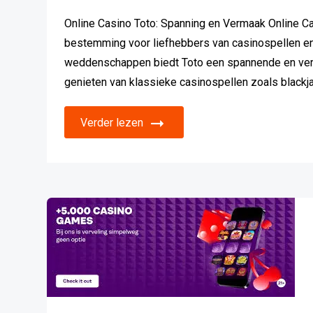
Online Casino Toto: Spanning en Vermaak Online Ca
bestemming voor liefhebbers van casinospellen e
weddenschappen biedt Toto een spannende en vermak
genieten van klassieke casinospellen zoals blackja
Verder lezen