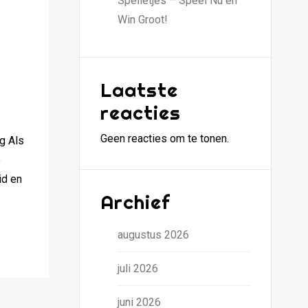
Spelletjes – Speel Nu en
Win Groot!
Laatste
reacties
Geen reacties om te tonen.
g Als
e
id en
Archief
augustus 2026
juli 2026
juni 2026