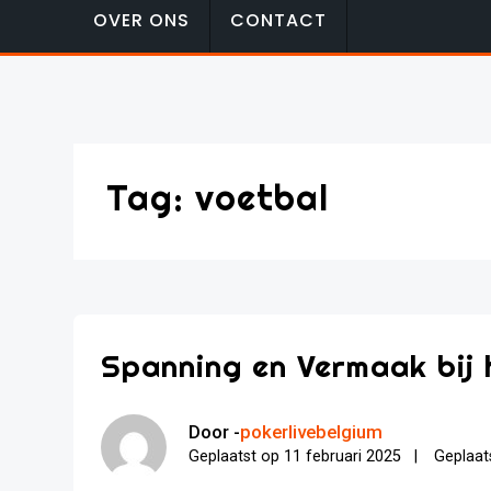
OVER ONS
CONTACT
Tag:
voetbal
Spanning en Vermaak bij 
Door -
pokerlivebelgium
Geplaatst op
11 februari 2025
Geplaat