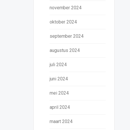
november 2024
oktober 2024
september 2024
augustus 2024
juli 2024
juni 2024
mei 2024
april 2024
maart 2024