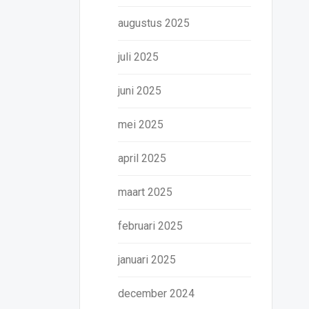
augustus 2025
juli 2025
juni 2025
mei 2025
april 2025
maart 2025
februari 2025
januari 2025
december 2024