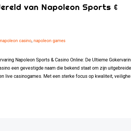
ereld van Napoleon Sports &
n
napoleon casino
,
napoleon games
rvaring Napoleon Sports & Casino Online: De Ultieme Gokervarin
asino een gevestigde naam die bekend staat om zijn uitgebreid
 live casinogames. Met een sterke focus op kwaliteit, veilighe