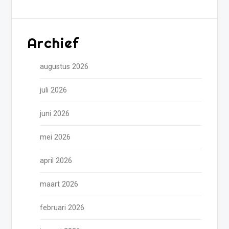
Archief
augustus 2026
juli 2026
juni 2026
mei 2026
april 2026
maart 2026
februari 2026