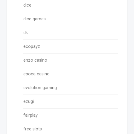
dice
dice games
dk
ecopayz
enzo casino
epoca casino
evolution gaming
ezugi
fairplay
free slots