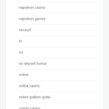
napoleon casino
napoleon games
neosurf
nl
no
no deposit bonus
online
online casino
online gokken gratis
oranje casino