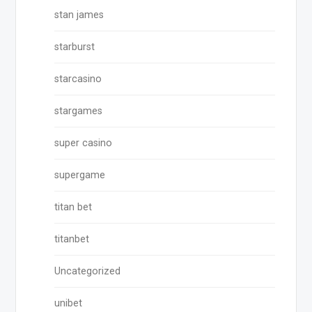
stan james
starburst
starcasino
stargames
super casino
supergame
titan bet
titanbet
Uncategorized
unibet