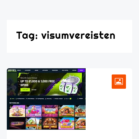
Tag:
visumvereisten