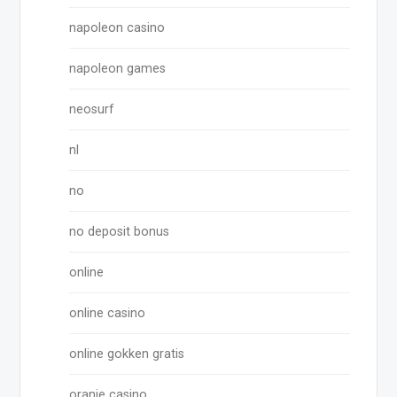
napoleon casino
napoleon games
neosurf
nl
no
no deposit bonus
online
online casino
online gokken gratis
oranje casino