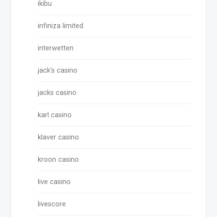
ikibu
infiniza limited
interwetten
jack's casino
jacks casino
karl casino
klaver casino
kroon casino
live casino
livescore