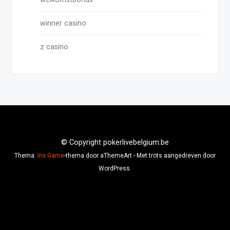
winner casino
z casino
© Copyright pokerlivebelgium.be
Thema:
Inx Game
-thema door aThemeArt - Met trots aangedreven door
WordPress.