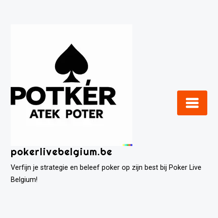
Ga
naar
de
inhoud
pokerlivebelgium.be
Verfijn je strategie en beleef poker op zijn best bij Poker Live
Belgium!