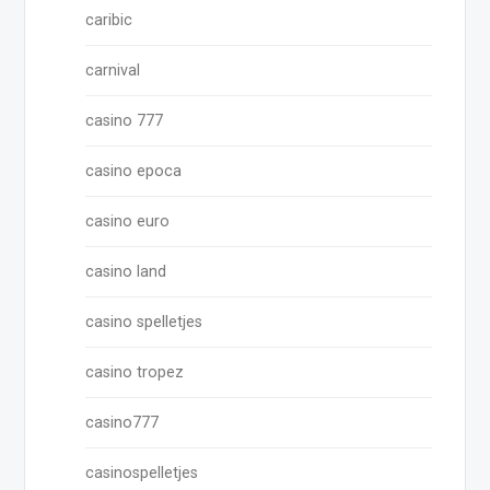
caribic
carnival
casino 777
casino epoca
casino euro
casino land
casino spelletjes
casino tropez
casino777
casinospelletjes