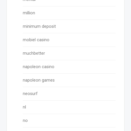
million
minimum deposit
mobiel casino
muchbetter
napoleon casino
napoleon games
neosurf
nl
no