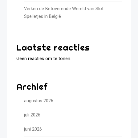
Verken de Betoverende Wereld van Slot
Spelletjes in België
Laatste reacties
Geen reacties om te tonen.
Archief
augustus 2026
juli 2026
juni 2026