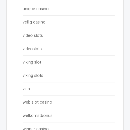
unique casino
veilig casino
video slots
videoslots
viking slot
viking slots
visa
web slot casino
welkomstbonus
winner casino