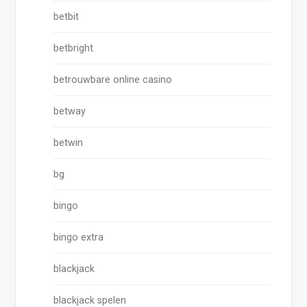
betbit
betbright
betrouwbare online casino
betway
betwin
bg
bingo
bingo extra
blackjack
blackjack spelen