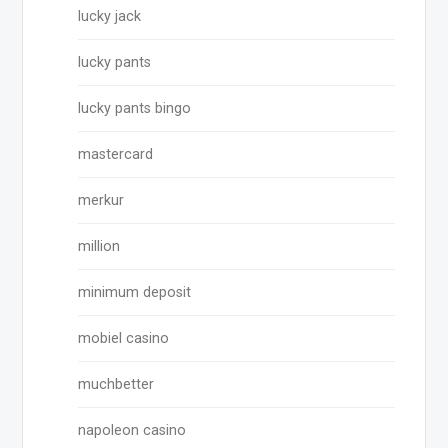
lucky jack
lucky pants
lucky pants bingo
mastercard
merkur
million
minimum deposit
mobiel casino
muchbetter
napoleon casino