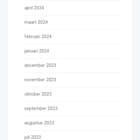
april 2024
maart 2024
februari 2024
januari 2024
december 2023
november 2023
oktober 2023
september 2023
augustus 2023
juli 2023