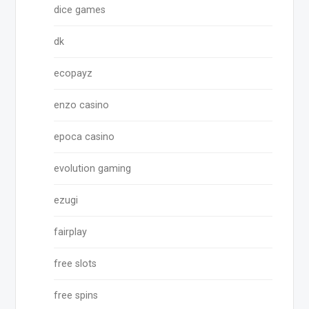
dice games
dk
ecopayz
enzo casino
epoca casino
evolution gaming
ezugi
fairplay
free slots
free spins