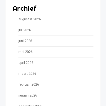
Archief
augustus 2026
juli 2026
juni 2026
mei 2026
april 2026
maart 2026
februari 2026
januari 2026