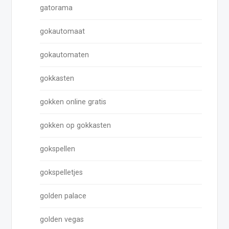
gatorama
gokautomaat
gokautomaten
gokkasten
gokken online gratis
gokken op gokkasten
gokspellen
gokspelletjes
golden palace
golden vegas