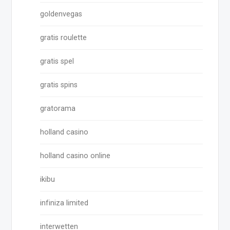
goldenvegas
gratis roulette
gratis spel
gratis spins
gratorama
holland casino
holland casino online
ikibu
infiniza limited
interwetten