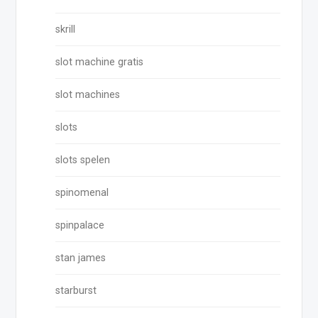
skrill
slot machine gratis
slot machines
slots
slots spelen
spinomenal
spinpalace
stan james
starburst