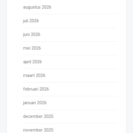
augustus 2026
juli 2026
juni 2026
mei 2026
april 2026
maart 2026
februari 2026
januari 2026
december 2025
november 2025