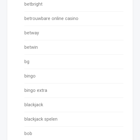
betbright
betrouwbare online casino
betway
betwin
bg
bingo
bingo extra
blackjack
blackjack spelen
bob