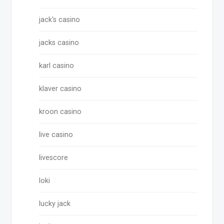
jack's casino
jacks casino
karl casino
klaver casino
kroon casino
live casino
livescore
loki
lucky jack