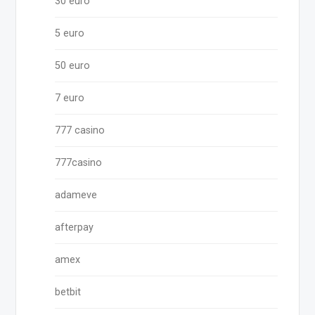
30 euro
5 euro
50 euro
7 euro
777 casino
777casino
adameve
afterpay
amex
betbit