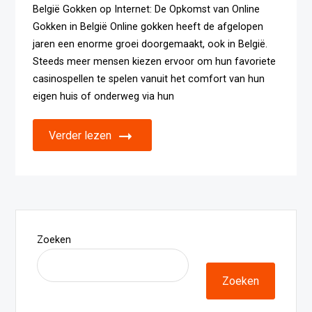
België Gokken op Internet: De Opkomst van Online
Gokken in België Online gokken heeft de afgelopen
jaren een enorme groei doorgemaakt, ook in België.
Steeds meer mensen kiezen ervoor om hun favoriete
casinospellen te spelen vanuit het comfort van hun
eigen huis of onderweg via hun
Verder lezen
Zoeken
Zoeken