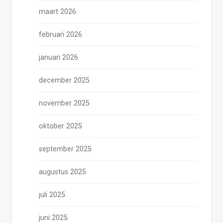
maart 2026
februari 2026
januari 2026
december 2025
november 2025
oktober 2025
september 2025
augustus 2025
juli 2025
juni 2025