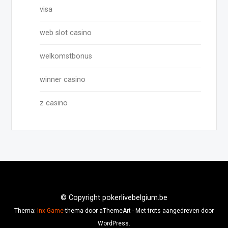
visa
web slot casino
welkomstbonus
winner casino
z casino
© Copyright pokerlivebelgium.be
Thema:
Inx Game
-thema door aThemeArt - Met trots aangedreven door
WordPress.