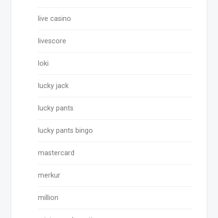
live casino
livescore
loki
lucky jack
lucky pants
lucky pants bingo
mastercard
merkur
million