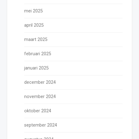
mei 2025
april 2025
maart 2025
februari 2025
januari 2025
december 2024
november 2024
oktober 2024
september 2024