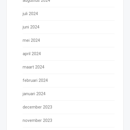
augustus 2024
juli 2024
juni 2024
mei 2024
april 2024
maart 2024
februari 2024
januari 2024
december 2023
november 2023