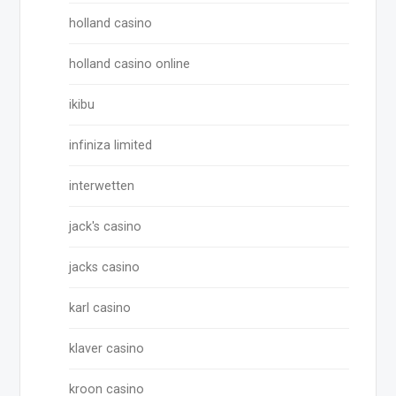
holland casino
holland casino online
ikibu
infiniza limited
interwetten
jack's casino
jacks casino
karl casino
klaver casino
kroon casino