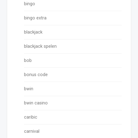
bingo
bingo extra
blackjack
blackjack spelen
bob
bonus code
bwin
bwin casino
caribic
carnival