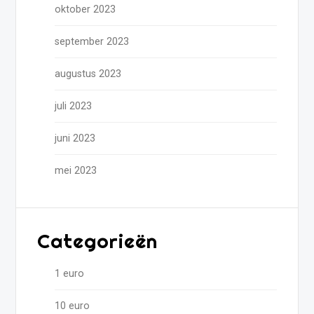
oktober 2023
september 2023
augustus 2023
juli 2023
juni 2023
mei 2023
Categorieën
1 euro
10 euro