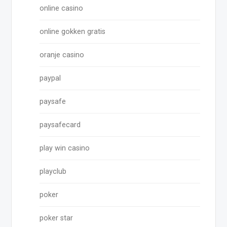
online casino
online gokken gratis
oranje casino
paypal
paysafe
paysafecard
play win casino
playclub
poker
poker star