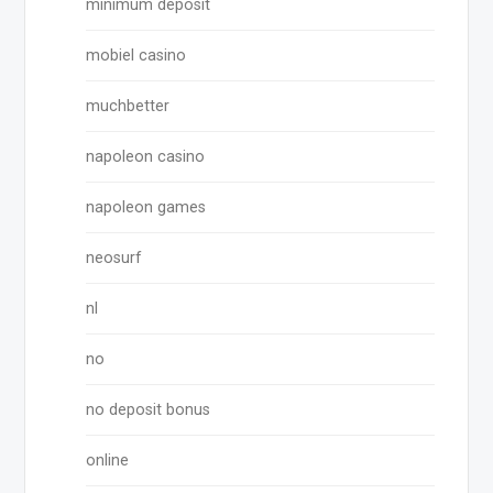
minimum deposit
mobiel casino
muchbetter
napoleon casino
napoleon games
neosurf
nl
no
no deposit bonus
online