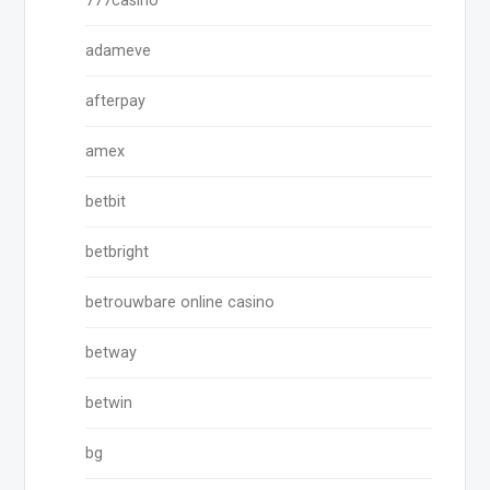
777casino
adameve
afterpay
amex
betbit
betbright
betrouwbare online casino
betway
betwin
bg