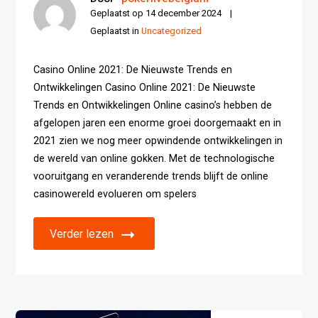
Geplaatst op
14 december 2024
Geplaatst in
Uncategorized
Casino Online 2021: De Nieuwste Trends en
Ontwikkelingen Casino Online 2021: De Nieuwste
Trends en Ontwikkelingen Online casino’s hebben de
afgelopen jaren een enorme groei doorgemaakt en in
2021 zien we nog meer opwindende ontwikkelingen in
de wereld van online gokken. Met de technologische
vooruitgang en veranderende trends blijft de online
casinowereld evolueren om spelers
Verder lezen