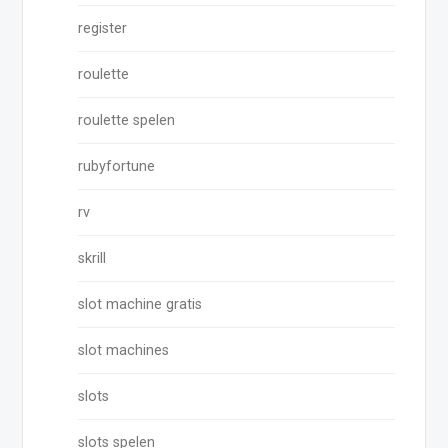
register
roulette
roulette spelen
rubyfortune
rv
skrill
slot machine gratis
slot machines
slots
slots spelen