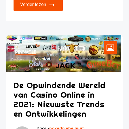
Verder lezen
De Opwindende Wereld
van Casino Online in
2021: Nieuwste Trends
en Ontwikkelingen
Door -
pokerlivebelgium