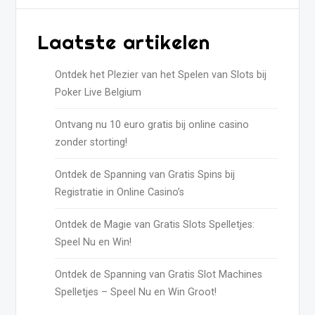
Laatste artikelen
Ontdek het Plezier van het Spelen van Slots bij
Poker Live Belgium
Ontvang nu 10 euro gratis bij online casino
zonder storting!
Ontdek de Spanning van Gratis Spins bij
Registratie in Online Casino’s
Ontdek de Magie van Gratis Slots Spelletjes:
Speel Nu en Win!
Ontdek de Spanning van Gratis Slot Machines
Spelletjes – Speel Nu en Win Groot!