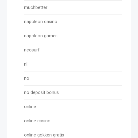
muchbetter
napoleon casino
napoleon games
neosurf
nl
no
no deposit bonus
online
online casino
online gokken gratis