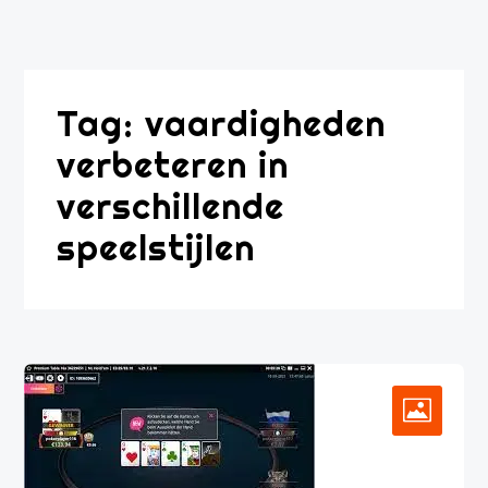
Tag:
vaardigheden
verbeteren in
verschillende
speelstijlen