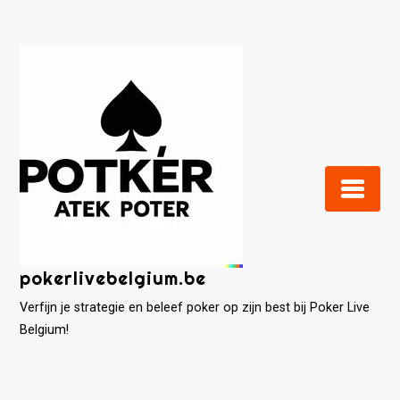
Ga
naar
de
inhoud
pokerlivebelgium.be
Verfijn je strategie en beleef poker op zijn best bij Poker Live
Belgium!