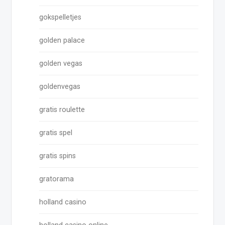
gokspelletjes
golden palace
golden vegas
goldenvegas
gratis roulette
gratis spel
gratis spins
gratorama
holland casino