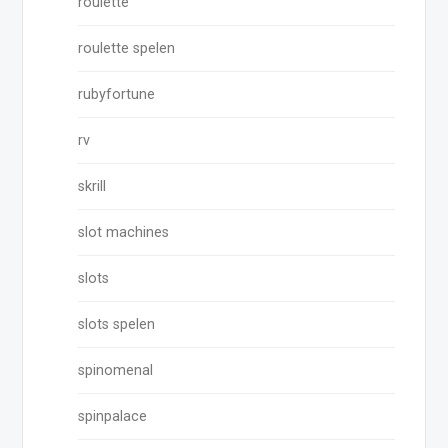
roulette
roulette spelen
rubyfortune
rv
skrill
slot machines
slots
slots spelen
spinomenal
spinpalace