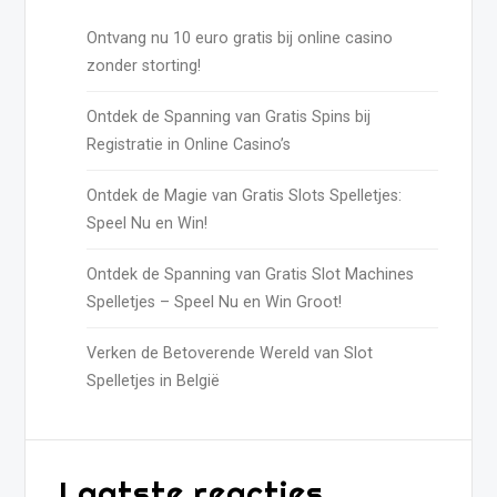
Ontvang nu 10 euro gratis bij online casino
zonder storting!
Ontdek de Spanning van Gratis Spins bij
Registratie in Online Casino’s
Ontdek de Magie van Gratis Slots Spelletjes:
Speel Nu en Win!
Ontdek de Spanning van Gratis Slot Machines
Spelletjes – Speel Nu en Win Groot!
Verken de Betoverende Wereld van Slot
Spelletjes in België
Laatste reacties