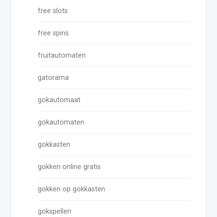
free slots
free spins
fruitautomaten
gatorama
gokautomaat
gokautomaten
gokkasten
gokken online gratis
gokken op gokkasten
gokspellen