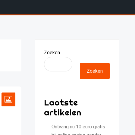
Zoeken
Zoeken
Laatste
artikelen
Ontvang nu 10 euro gratis