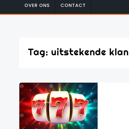
OVER ONS
CONTACT
Tag:
uitstekende klan