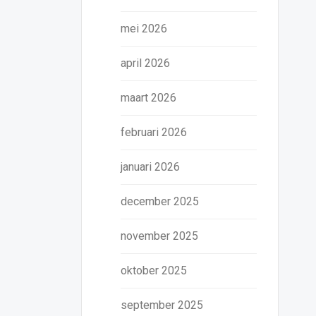
mei 2026
april 2026
maart 2026
februari 2026
januari 2026
december 2025
november 2025
oktober 2025
september 2025