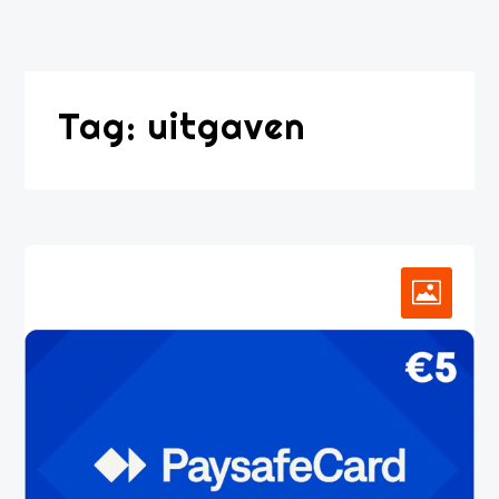
Tag:
uitgaven