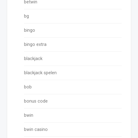
betwin
bg
bingo
bingo extra
blackjack
blackjack spelen
bob
bonus code
bwin
bwin casino