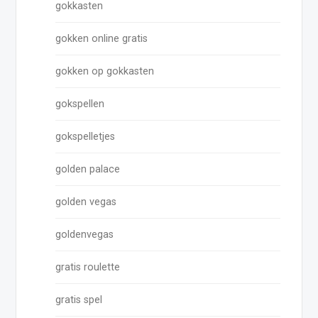
gokkasten
gokken online gratis
gokken op gokkasten
gokspellen
gokspelletjes
golden palace
golden vegas
goldenvegas
gratis roulette
gratis spel