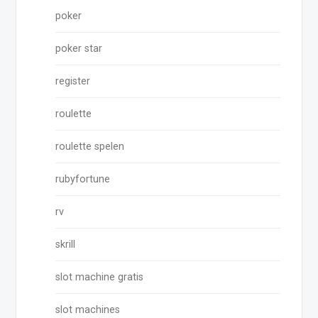
poker
poker star
register
roulette
roulette spelen
rubyfortune
rv
skrill
slot machine gratis
slot machines