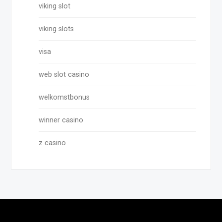
viking slot
viking slots
visa
web slot casino
welkomstbonus
winner casino
z casino