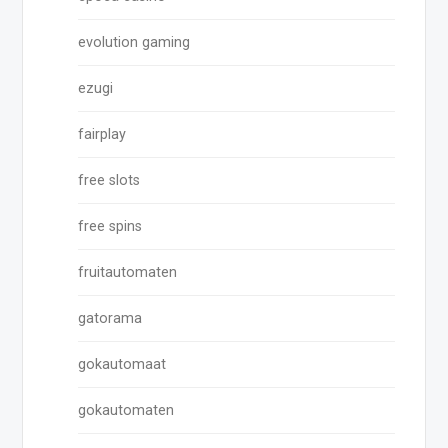
evolution gaming
ezugi
fairplay
free slots
free spins
fruitautomaten
gatorama
gokautomaat
gokautomaten