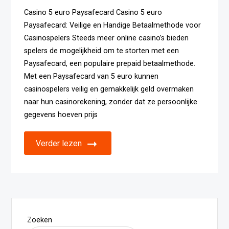
Casino 5 euro Paysafecard Casino 5 euro
Paysafecard: Veilige en Handige Betaalmethode voor
Casinospelers Steeds meer online casino’s bieden
spelers de mogelijkheid om te storten met een
Paysafecard, een populaire prepaid betaalmethode.
Met een Paysafecard van 5 euro kunnen
casinospelers veilig en gemakkelijk geld overmaken
naar hun casinorekening, zonder dat ze persoonlijke
gegevens hoeven prijs
Verder lezen
Zoeken