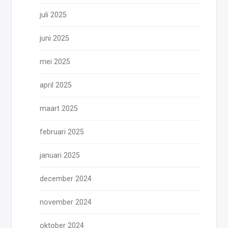
juli 2025
juni 2025
mei 2025
april 2025
maart 2025
februari 2025
januari 2025
december 2024
november 2024
oktober 2024