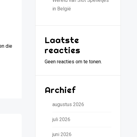
Wereld van Slot Spelletjes
in België
Laatste
en die
reacties
Geen reacties om te tonen.
Archief
augustus 2026
juli 2026
juni 2026