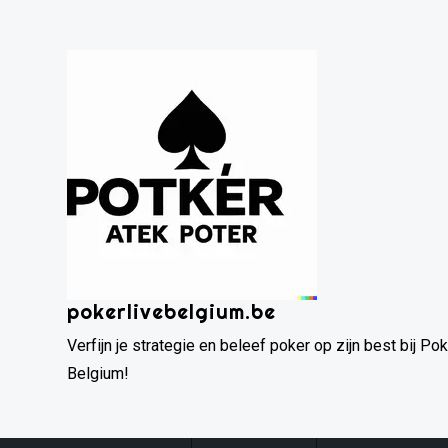
Ga
naar
de
inhoud
pokerlivebelgium.be
Verfijn je strategie en beleef poker op zijn best bij Po
Belgium!