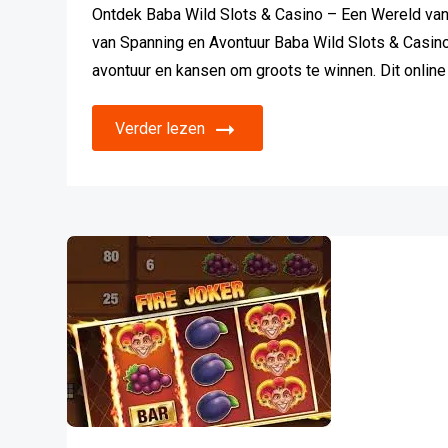
Ontdek Baba Wild Slots & Casino – Een Wereld van
van Spanning en Avontuur Baba Wild Slots & Casino
avontuur en kansen om groots te winnen. Dit online
Verder lezen