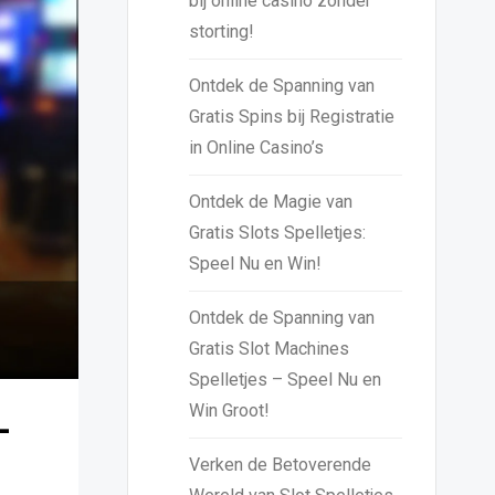
bij online casino zonder
storting!
Ontdek de Spanning van
Gratis Spins bij Registratie
in Online Casino’s
Ontdek de Magie van
Gratis Slots Spelletjes:
Speel Nu en Win!
Ontdek de Spanning van
Gratis Slot Machines
Spelletjes – Speel Nu en
Win Groot!
–
Verken de Betoverende