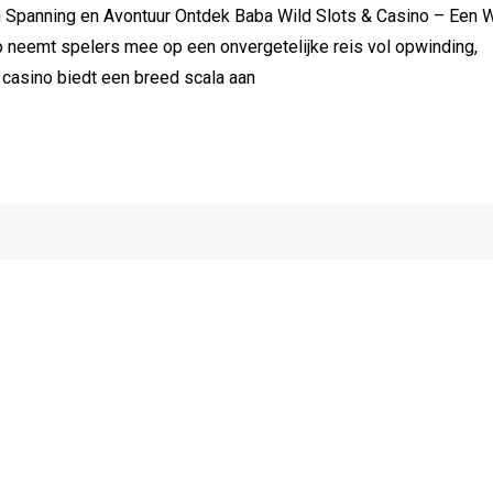
 Spanning en Avontuur Ontdek Baba Wild Slots & Casino – Een 
 neemt spelers mee op een onvergetelijke reis vol opwinding,
 casino biedt een breed scala aan