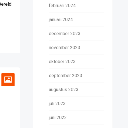
Wereld
februari 2024
januari 2024
december 2023
november 2023
oktober 2023
september 2023
augustus 2023
juli 2023
juni 2023