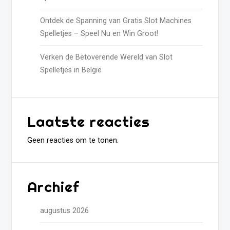
Ontdek de Spanning van Gratis Slot Machines
Spelletjes – Speel Nu en Win Groot!
Verken de Betoverende Wereld van Slot
Spelletjes in België
Laatste reacties
Geen reacties om te tonen.
Archief
augustus 2026