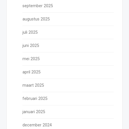
september 2025
augustus 2025
juli 2025
juni 2025
mei 2025
april 2025
maart 2025
februari 2025
januari 2025
december 2024