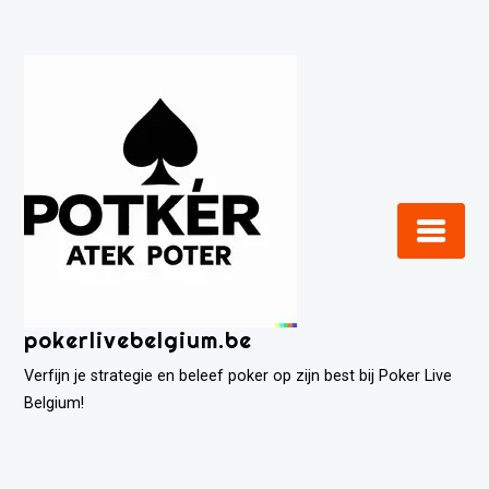
Ga
naar
de
inhoud
pokerlivebelgium.be
Verfijn je strategie en beleef poker op zijn best bij Poker Live
Belgium!