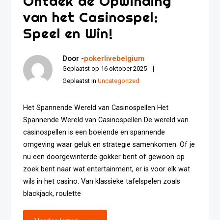
Ontdek de Opwinding
van het Casinospel:
Speel en Win!
Door -
pokerlivebelgium
Geplaatst op
16 oktober 2025
Geplaatst in
Uncategorized
Het Spannende Wereld van Casinospellen Het
Spannende Wereld van Casinospellen De wereld van
casinospellen is een boeiende en spannende
omgeving waar geluk en strategie samenkomen. Of je
nu een doorgewinterde gokker bent of gewoon op
zoek bent naar wat entertainment, er is voor elk wat
wils in het casino. Van klassieke tafelspelen zoals
blackjack, roulette