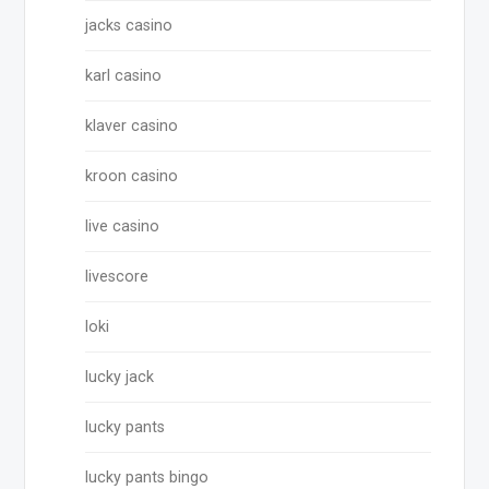
jacks casino
karl casino
klaver casino
kroon casino
live casino
livescore
loki
lucky jack
lucky pants
lucky pants bingo