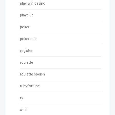
play win casino
playclub
poker
poker star
register
roulette
roulette spelen
rubyfortune
rv
skrill