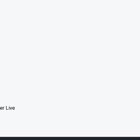
ker Live