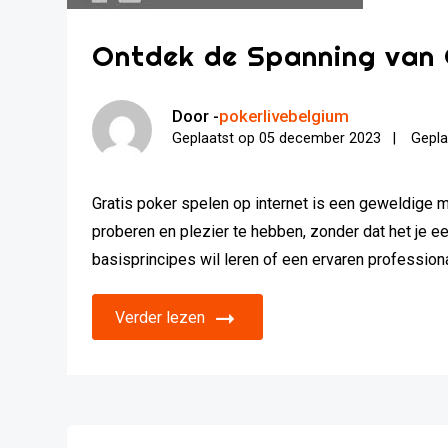
Ontdek de Spanning van 
Door -
pokerlivebelgium
Geplaatst op
05 december 2023
Gepla
Gratis poker spelen op internet is een geweldige m
proberen en plezier te hebben, zonder dat het je e
basisprincipes wil leren of een ervaren professional
Verder lezen