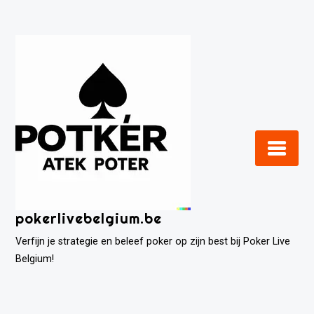
Ga
naar
de
inhoud
pokerlivebelgium.be
Verfijn je strategie en beleef poker op zijn best bij Poker Live
Belgium!