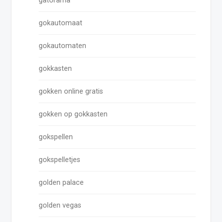
gatorama
gokautomaat
gokautomaten
gokkasten
gokken online gratis
gokken op gokkasten
gokspellen
gokspelletjes
golden palace
golden vegas