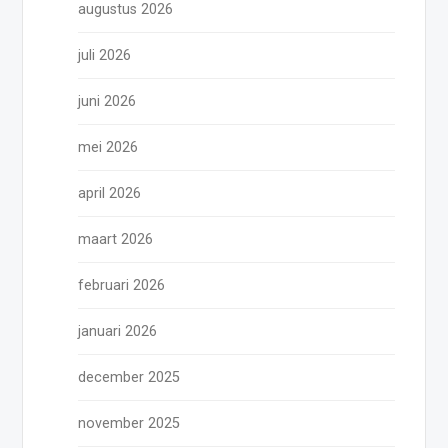
augustus 2026
juli 2026
juni 2026
mei 2026
april 2026
maart 2026
februari 2026
januari 2026
december 2025
november 2025