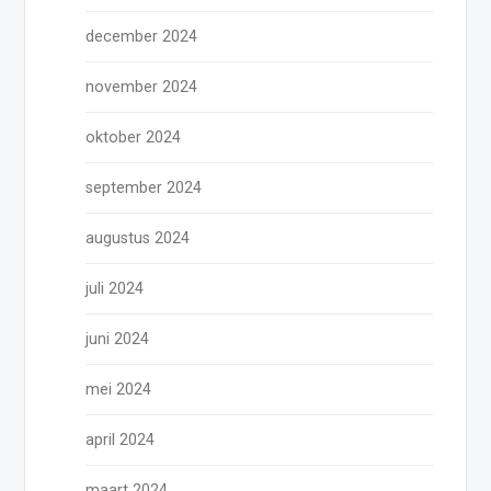
december 2024
november 2024
oktober 2024
september 2024
augustus 2024
juli 2024
juni 2024
mei 2024
april 2024
maart 2024