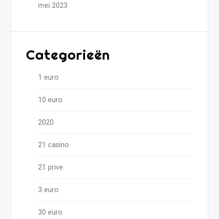
mei 2023
Categorieën
1 euro
10 euro
2020
21 casino
21 prive
3 euro
30 euro