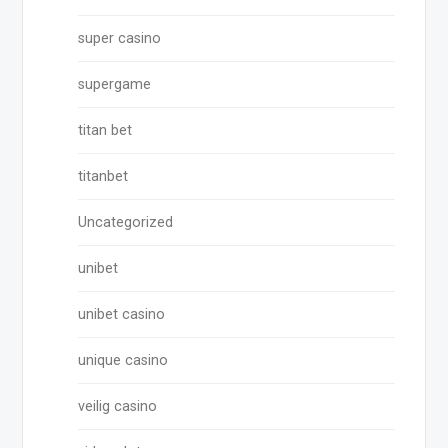
super casino
supergame
titan bet
titanbet
Uncategorized
unibet
unibet casino
unique casino
veilig casino