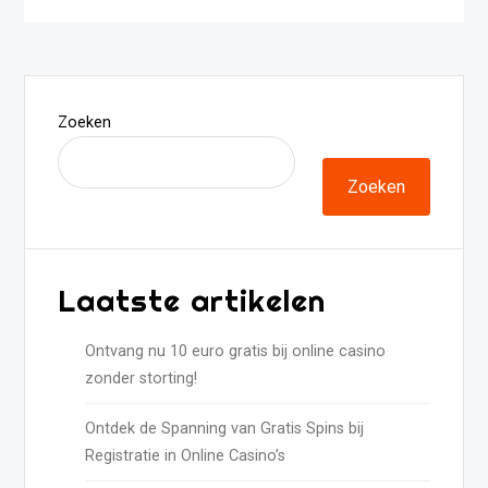
Zoeken
Zoeken
Laatste artikelen
Ontvang nu 10 euro gratis bij online casino
zonder storting!
Ontdek de Spanning van Gratis Spins bij
Registratie in Online Casino’s