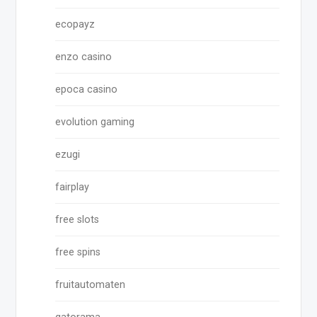
ecopayz
enzo casino
epoca casino
evolution gaming
ezugi
fairplay
free slots
free spins
fruitautomaten