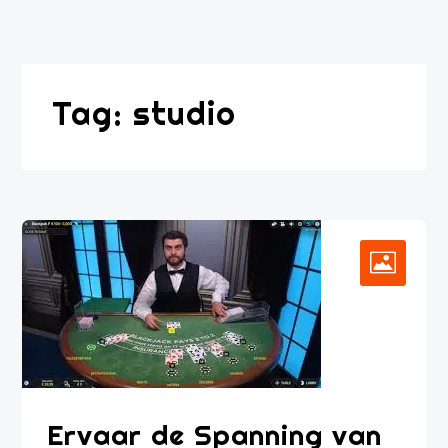
Tag:
studio
Ervaar de Spanning van