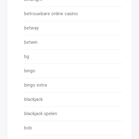
betrouwbare online casino
betway
betwin
bg
bingo
bingo extra
blackjack
blackjack spelen
bob