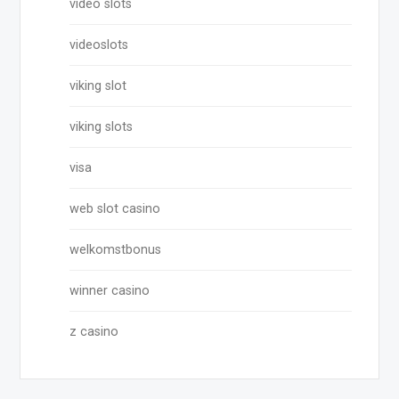
video slots
videoslots
viking slot
viking slots
visa
web slot casino
welkomstbonus
winner casino
z casino