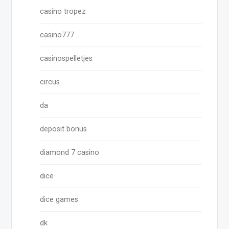
casino tropez
casino777
casinospelletjes
circus
da
deposit bonus
diamond 7 casino
dice
dice games
dk