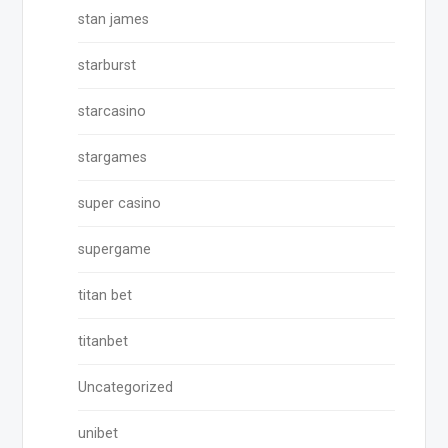
stan james
starburst
starcasino
stargames
super casino
supergame
titan bet
titanbet
Uncategorized
unibet