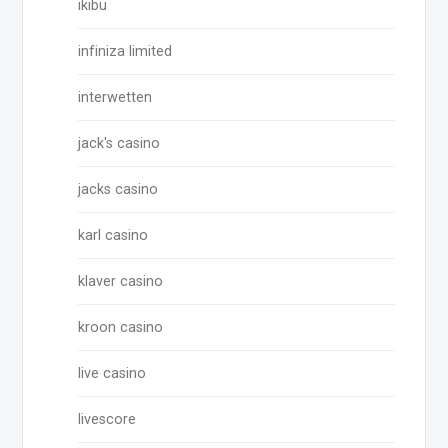
ikibu
infiniza limited
interwetten
jack's casino
jacks casino
karl casino
klaver casino
kroon casino
live casino
livescore