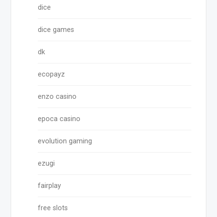
dice
dice games
dk
ecopayz
enzo casino
epoca casino
evolution gaming
ezugi
fairplay
free slots