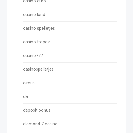
casino euro
casino land
casino spelletjes
casino tropez
casino777
casinospelletjes
circus
da
deposit bonus
diamond 7 casino