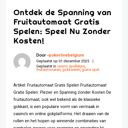
Ontdek de Spanning van
Fruitautomaat Gratis
Spelen: Speel Nu Zonder
Kosten!
Door -
pokerlivebelgium
Geplaatst op
01 december 2025
Geplaatst in
casino spelletjes
,
fruitautomaten
,
gokkasten
,
gratis spel
Artikel: Fruitautomaat Gratis Spelen Fruitautomaat
Gratis Spelen: Plezier en Spanning zonder Kosten De
fruitautomaat, ook wel bekend als de klassieke
gokkast, is een populaire vorm van vermaak in
casino’s en online gokplatforms. Het draaien van de
rollen en het hopen op winnende combinaties van