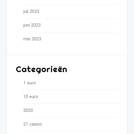
juli 2023
juni 2023
mei 2023
Categorieën
1 euro
10 euro
2020
21 casino