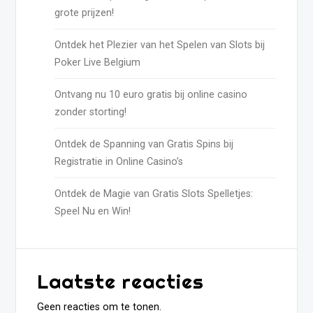
grote prijzen!
Ontdek het Plezier van het Spelen van Slots bij
Poker Live Belgium
Ontvang nu 10 euro gratis bij online casino
zonder storting!
Ontdek de Spanning van Gratis Spins bij
Registratie in Online Casino’s
Ontdek de Magie van Gratis Slots Spelletjes:
Speel Nu en Win!
Laatste reacties
Geen reacties om te tonen.