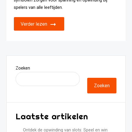
symbolen zorgen voor spanning en opwinding bij
spelers van alle leeftijden.
Verder lezen
Zoeken
Zoeken
Laatste artikelen
Ontdek de opwinding van slots: Speel en win