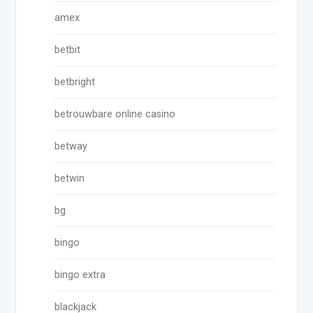
amex
betbit
betbright
betrouwbare online casino
betway
betwin
bg
bingo
bingo extra
blackjack