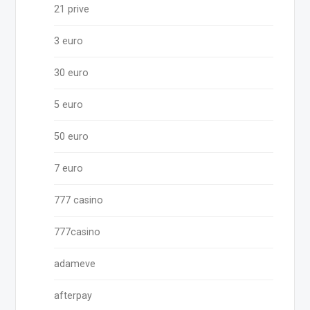
21 prive
3 euro
30 euro
5 euro
50 euro
7 euro
777 casino
777casino
adameve
afterpay