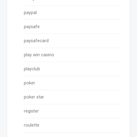
paypal
paysafe
paysafecard
play win casino
playclub
poker
poker star
register
roulette