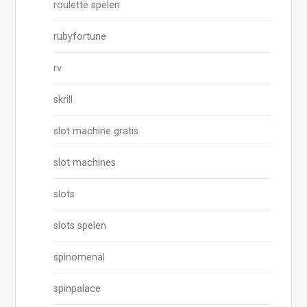
roulette spelen
rubyfortune
rv
skrill
slot machine gratis
slot machines
slots
slots spelen
spinomenal
spinpalace