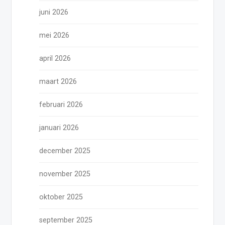
juni 2026
mei 2026
april 2026
maart 2026
februari 2026
januari 2026
december 2025
november 2025
oktober 2025
september 2025