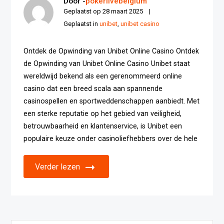
Door -
pokerlivebelgium
Geplaatst op
28 maart 2025
Geplaatst in
unibet
,
unibet casino
Ontdek de Opwinding van Unibet Online Casino Ontdek
de Opwinding van Unibet Online Casino Unibet staat
wereldwijd bekend als een gerenommeerd online
casino dat een breed scala aan spannende
casinospellen en sportweddenschappen aanbiedt. Met
een sterke reputatie op het gebied van veiligheid,
betrouwbaarheid en klantenservice, is Unibet een
populaire keuze onder casinoliefhebbers over de hele
Verder lezen