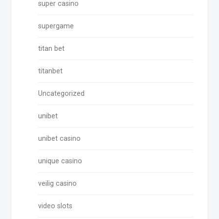
super casino
supergame
titan bet
titanbet
Uncategorized
unibet
unibet casino
unique casino
veilig casino
video slots