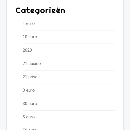
Categorieën
1 euro
10 euro
2020
21 casino
21 prive
3 euro
30 euro
5 euro