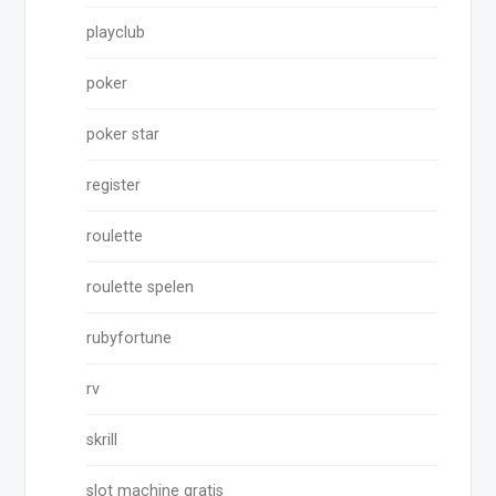
playclub
poker
poker star
register
roulette
roulette spelen
rubyfortune
rv
skrill
slot machine gratis