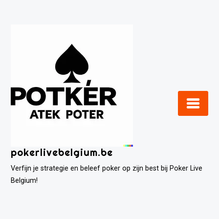
Ga
naar
de
inhoud
pokerlivebelgium.be
Verfijn je strategie en beleef poker op zijn best bij Poker Live
Belgium!