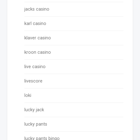
jacks casino
karl casino
klaver casino
kroon casino
live casino
livescore
loki
lucky jack
lucky pants
lucky pants bingo