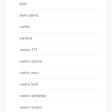
bwin
bwin casino
caribic
carnival
casino 777
casino epoca
casino euro
casino land
casino spelletjes
casino tropez