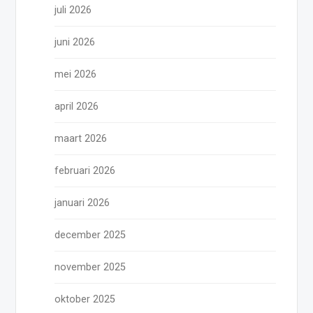
juli 2026
juni 2026
mei 2026
april 2026
maart 2026
februari 2026
januari 2026
december 2025
november 2025
oktober 2025