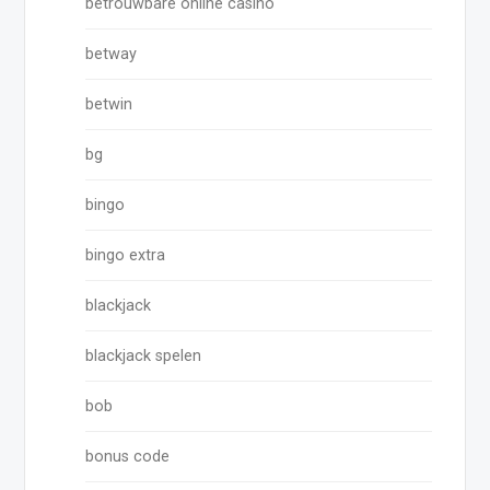
betrouwbare online casino
betway
betwin
bg
bingo
bingo extra
blackjack
blackjack spelen
bob
bonus code