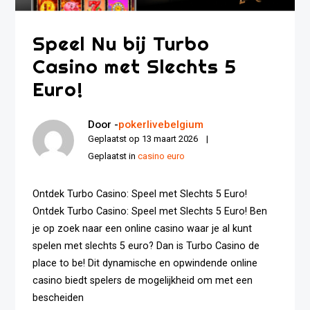
Speel Nu bij Turbo
Casino met Slechts 5
Euro!
Door -
pokerlivebelgium
Geplaatst op
13 maart 2026
Geplaatst in
casino euro
Ontdek Turbo Casino: Speel met Slechts 5 Euro!
Ontdek Turbo Casino: Speel met Slechts 5 Euro! Ben
je op zoek naar een online casino waar je al kunt
spelen met slechts 5 euro? Dan is Turbo Casino de
place to be! Dit dynamische en opwindende online
casino biedt spelers de mogelijkheid om met een
bescheiden