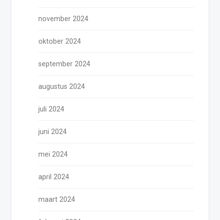
november 2024
oktober 2024
september 2024
augustus 2024
juli 2024
juni 2024
mei 2024
april 2024
maart 2024