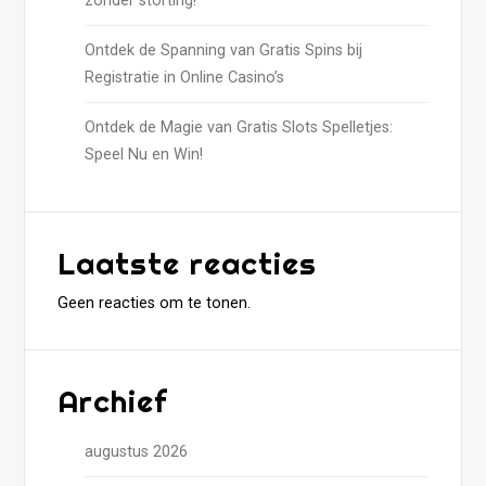
zonder storting!
Ontdek de Spanning van Gratis Spins bij
Registratie in Online Casino’s
Ontdek de Magie van Gratis Slots Spelletjes:
Speel Nu en Win!
Laatste reacties
Geen reacties om te tonen.
Archief
augustus 2026