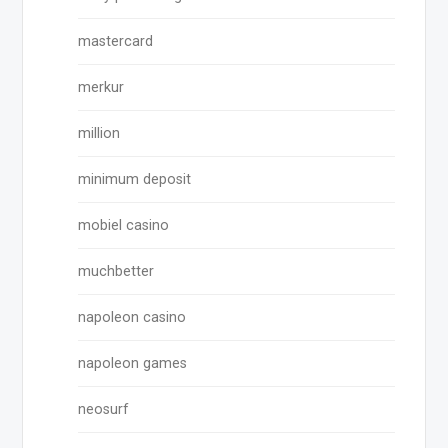
mastercard
merkur
million
minimum deposit
mobiel casino
muchbetter
napoleon casino
napoleon games
neosurf