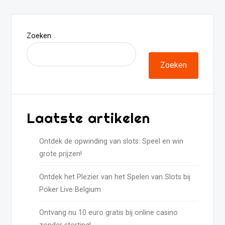
Zoeken
Zoeken
Laatste artikelen
Ontdek de opwinding van slots: Speel en win
grote prijzen!
Ontdek het Plezier van het Spelen van Slots bij
Poker Live Belgium
Ontvang nu 10 euro gratis bij online casino