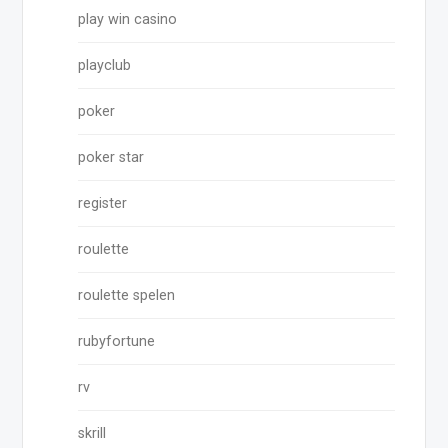
play win casino
playclub
poker
poker star
register
roulette
roulette spelen
rubyfortune
rv
skrill