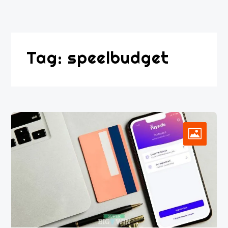
Tag:
speelbudget