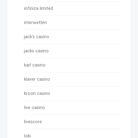
infiniza limited
interwetten
jack's casino
jacks casino
karl casino
klaver casino
kroon casino
live casino
livescore
loki