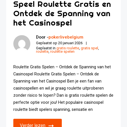
Speel Roulette Gratis en
Ontdek de Spanning van
het Casinospel
Door -
pokerlivebelgium
Geplaatst op
20 januari 2026
Geplaatst in
gratis roulette
,
gratis spel
,
roulette
,
roulette spelen
Roulette Gratis Spelen – Ontdek de Spanning van het
Casinospel Roulette Gratis Spelen – Ontdek de
Spanning van het Casinospel Ben je een fan van
casinospellen en wil je graag roulette uitproberen
zonder risico te lopen? Dan is gratis roulette spelen de
perfecte optie voor jou! Het populaire casinospel
roulette biedt spelers spanning, sensatie en
Verder lezen