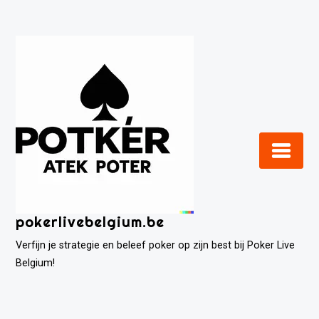
Ga
naar
de
inhoud
pokerlivebelgium.be
Verfijn je strategie en beleef poker op zijn best bij Poker Live
Belgium!