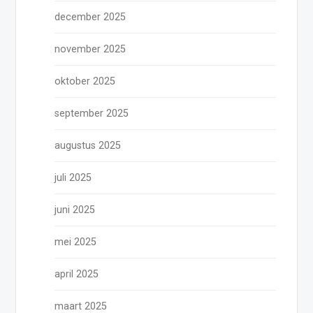
december 2025
november 2025
oktober 2025
september 2025
augustus 2025
juli 2025
juni 2025
mei 2025
april 2025
maart 2025