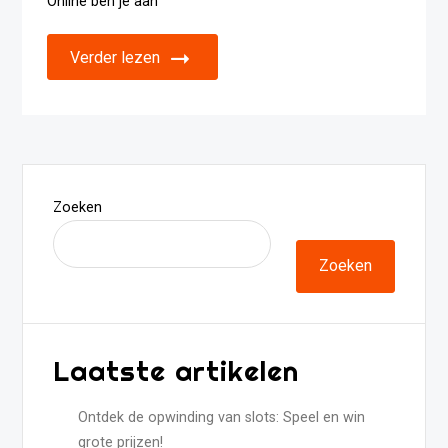
Online ben je aan
Verder lezen
Zoeken
Zoeken
Laatste artikelen
Ontdek de opwinding van slots: Speel en win
grote prijzen!