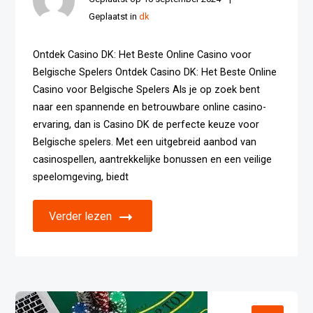
Geplaatst in
dk
Ontdek Casino DK: Het Beste Online Casino voor
Belgische Spelers Ontdek Casino DK: Het Beste Online
Casino voor Belgische Spelers Als je op zoek bent
naar een spannende en betrouwbare online casino-
ervaring, dan is Casino DK de perfecte keuze voor
Belgische spelers. Met een uitgebreid aanbod van
casinospellen, aantrekkelijke bonussen en een veilige
speelomgeving, biedt
Verder lezen