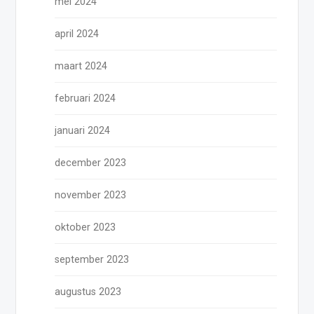
mei 2024
april 2024
maart 2024
februari 2024
januari 2024
december 2023
november 2023
oktober 2023
september 2023
augustus 2023