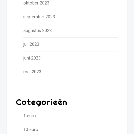
oktober 2023
september 2023
augustus 2023
juli 2023
juni 2023
mei 2023
Categorieën
1 euro
10 euro