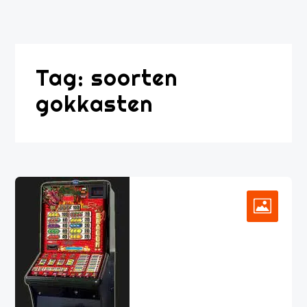
Tag:
soorten
gokkasten