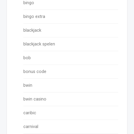
bingo
bingo extra
blackjack
blackjack spelen
bob
bonus code
bwin
bwin casino
caribic
carnival