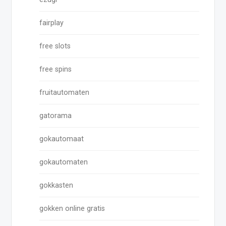
fairplay
free slots
free spins
fruitautomaten
gatorama
gokautomaat
gokautomaten
gokkasten
gokken online gratis