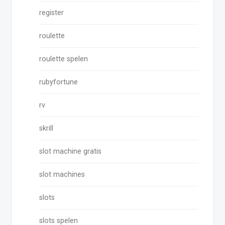
register
roulette
roulette spelen
rubyfortune
rv
skrill
slot machine gratis
slot machines
slots
slots spelen