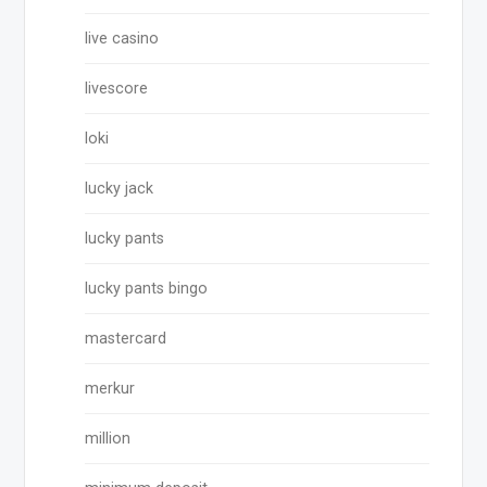
live casino
livescore
loki
lucky jack
lucky pants
lucky pants bingo
mastercard
merkur
million