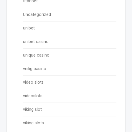
titanbet
Uncategorized
unibet
unibet casino
unique casino
veilig casino
video slots
videoslots
viking slot
viking slots