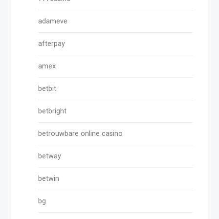
adameve
afterpay
amex
betbit
betbright
betrouwbare online casino
betway
betwin
bg