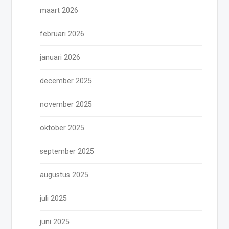
maart 2026
februari 2026
januari 2026
december 2025
november 2025
oktober 2025
september 2025
augustus 2025
juli 2025
juni 2025