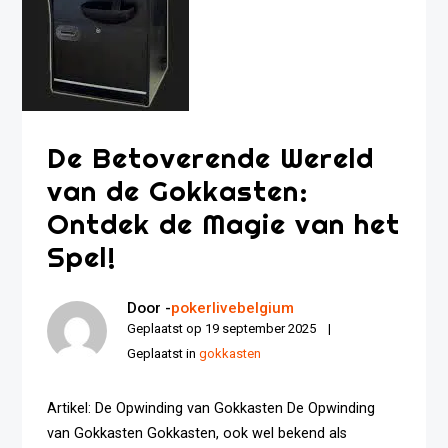
De Betoverende Wereld
van de Gokkasten:
Ontdek de Magie van het
Spel!
Door -
pokerlivebelgium
Geplaatst op
19 september 2025
Geplaatst in
gokkasten
Artikel: De Opwinding van Gokkasten De Opwinding
van Gokkasten Gokkasten, ook wel bekend als