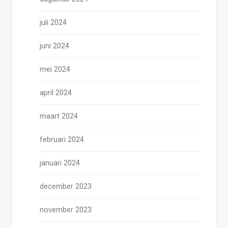
juli 2024
juni 2024
mei 2024
april 2024
maart 2024
februari 2024
januari 2024
december 2023
november 2023