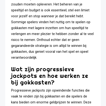
zouden moeten opleveren. Het beheren van je
speeltijd en budget is ook essentieel; stel een limiet
voor jezelf en stop wanneer je dat bereikt hebt.
Sommige spelers vinden het nuttig om te spelen op
gokkasten met lagere inzetten om hun speeltijd te
verlengen en meer plezier te hebben zonder al te veel
risico te nemen. Onthoud echter dat er geen
gegarandeerde strategie is om altijd te winnen bij
gokkasten, dus geniet vooral van het spel en speel
verantwoordelijk.
Wat zijn progressieve
jackpots en hoe werken ze
bij gokkasten?
Progressieve jackpots zijn opwindende functies die
vaak te vinden zijn bij gokkasten en die spelers de
kans bieden om enorme geldprijzen te winnen. Deze