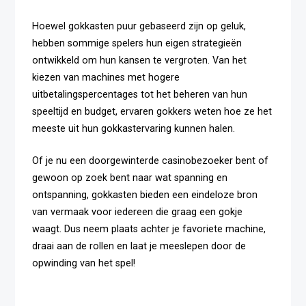
Hoewel gokkasten puur gebaseerd zijn op geluk,
hebben sommige spelers hun eigen strategieën
ontwikkeld om hun kansen te vergroten. Van het
kiezen van machines met hogere
uitbetalingspercentages tot het beheren van hun
speeltijd en budget, ervaren gokkers weten hoe ze het
meeste uit hun gokkastervaring kunnen halen.
Of je nu een doorgewinterde casinobezoeker bent of
gewoon op zoek bent naar wat spanning en
ontspanning, gokkasten bieden een eindeloze bron
van vermaak voor iedereen die graag een gokje
waagt. Dus neem plaats achter je favoriete machine,
draai aan de rollen en laat je meeslepen door de
opwinding van het spel!