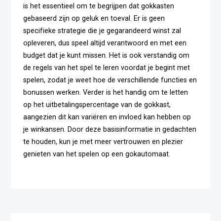
is het essentieel om te begrijpen dat gokkasten
gebaseerd zijn op geluk en toeval. Er is geen
specifieke strategie die je gegarandeerd winst zal
opleveren, dus speel altijd verantwoord en met een
budget dat je kunt missen. Het is ook verstandig om
de regels van het spel te leren voordat je begint met
spelen, zodat je weet hoe de verschillende functies en
bonussen werken. Verder is het handig om te letten
op het uitbetalingspercentage van de gokkast,
aangezien dit kan variëren en invloed kan hebben op
je winkansen. Door deze basisinformatie in gedachten
te houden, kun je met meer vertrouwen en plezier
genieten van het spelen op een gokautomaat.