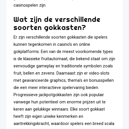
casinospelen zijn.
Wat zijn de verschillende
soorten gokkasten?
Er zijn verschillende soorten gokkasten die spelers
kunnen tegenkomen in casino’s en online
gokplatforms. Een van de meest voorkomende types
is de klassieke fruitautomaat, die bekend staat om zijn
eenvoudige gameplay en traditionele symbolen zoals
fruit, bellen en zevens. Daarnaast zijn er video-slots
met geavanceerde graphics, thema’s en bonusspellen
die een meer interactieve spelervaring bieden.
Progressieve jackpotgokkasten zijn ook populair
vanwege hun potentieel om enorme prijzen uit te
keren aan gelukkige winnaars. Elke soort gokkast
heeft zijn eigen unieke kenmerken en
aantrekkingskracht, waardoor spelers een breed scala