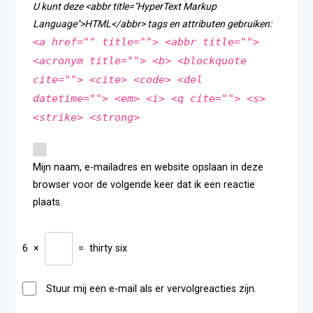
U kunt deze <abbr title="HyperText Markup
Language">HTML</abbr> tags en attributen gebruiken:
<a href="" title=""> <abbr title="">
<acronym title=""> <b> <blockquote
cite=""> <cite> <code> <del
datetime=""> <em> <i> <q cite=""> <s>
<strike> <strong>
Mijn naam, e-mailadres en website opslaan in deze
browser voor de volgende keer dat ik een reactie
plaats.
6
×
=
thirty six
Stuur mij een e-mail als er vervolgreacties zijn.