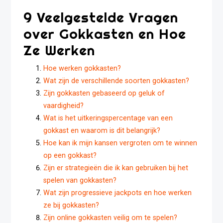
9 Veelgestelde Vragen
over Gokkasten en Hoe
Ze Werken
Hoe werken gokkasten?
Wat zijn de verschillende soorten gokkasten?
Zijn gokkasten gebaseerd op geluk of
vaardigheid?
Wat is het uitkeringspercentage van een
gokkast en waarom is dit belangrijk?
Hoe kan ik mijn kansen vergroten om te winnen
op een gokkast?
Zijn er strategieën die ik kan gebruiken bij het
spelen van gokkasten?
Wat zijn progressieve jackpots en hoe werken
ze bij gokkasten?
Zijn online gokkasten veilig om te spelen?