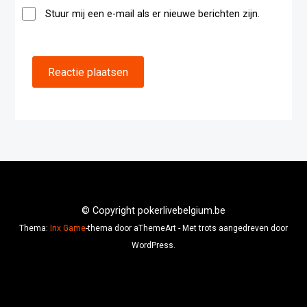
Stuur mij een e-mail als er nieuwe berichten zijn.
Reactie plaatsen
© Copyright pokerlivebelgium.be
Thema:
Inx Game
-thema door aThemeArt - Met trots aangedreven door
WordPress.