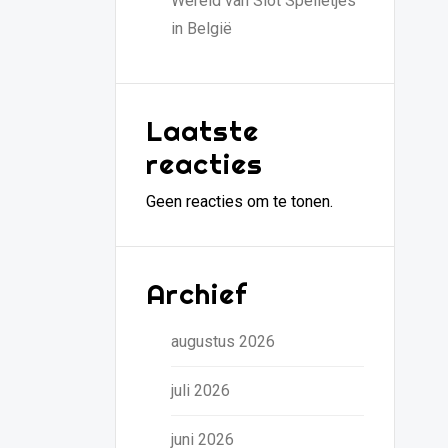
Wereld van Slot Spelletjes
in België
Laatste
reacties
Geen reacties om te tonen.
Archief
augustus 2026
juli 2026
juni 2026