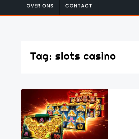
OVER ONS
CONTACT
Tag:
slots casino