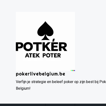
Ga
naar
de
inhoud
pokerlivebelgium.be
Verfijn je strategie en beleef poker op zijn best bij Po
Belgium!