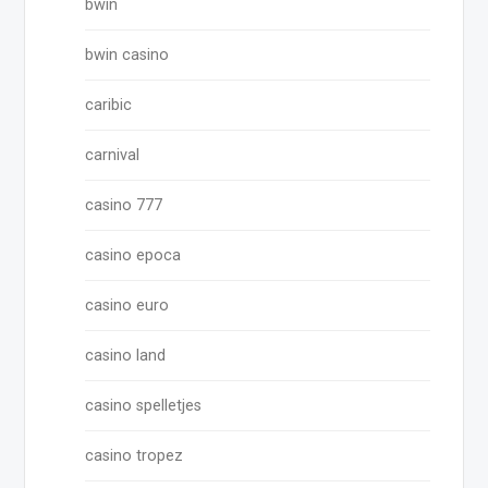
bwin
bwin casino
caribic
carnival
casino 777
casino epoca
casino euro
casino land
casino spelletjes
casino tropez