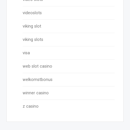
videoslots
viking slot
viking slots
visa
web slot casino
welkomstbonus
winner casino
z casino