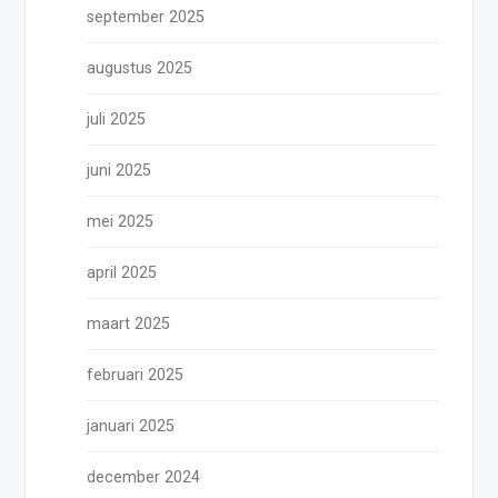
september 2025
augustus 2025
juli 2025
juni 2025
mei 2025
april 2025
maart 2025
februari 2025
januari 2025
december 2024