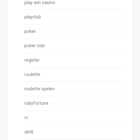
play win casino
playclub
poker
poker star
register
roulette
roulette spelen
rubyfortune
rv
skrill