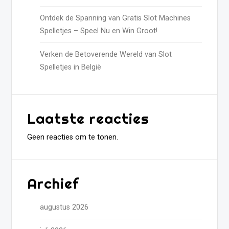
Ontdek de Spanning van Gratis Slot Machines
Spelletjes – Speel Nu en Win Groot!
Verken de Betoverende Wereld van Slot
Spelletjes in België
Laatste reacties
Geen reacties om te tonen.
Archief
augustus 2026