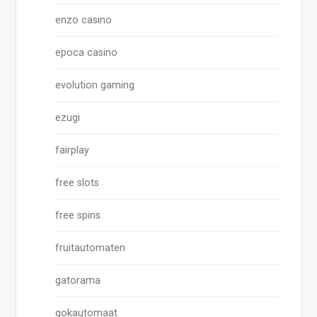
enzo casino
epoca casino
evolution gaming
ezugi
fairplay
free slots
free spins
fruitautomaten
gatorama
gokautomaat