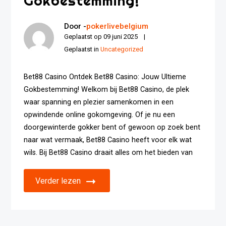
Gokbestemming!
Door -
pokerlivebelgium
Geplaatst op
09 juni 2025
Geplaatst in
Uncategorized
Bet88 Casino Ontdek Bet88 Casino: Jouw Ultieme
Gokbestemming! Welkom bij Bet88 Casino, de plek
waar spanning en plezier samenkomen in een
opwindende online gokomgeving. Of je nu een
doorgewinterde gokker bent of gewoon op zoek bent
naar wat vermaak, Bet88 Casino heeft voor elk wat
wils. Bij Bet88 Casino draait alles om het bieden van
Verder lezen