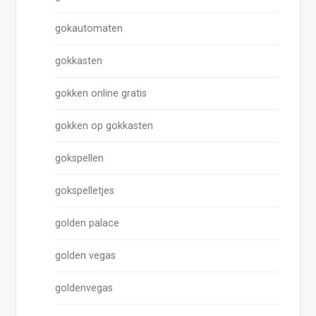
gokautomaten
gokkasten
gokken online gratis
gokken op gokkasten
gokspellen
gokspelletjes
golden palace
golden vegas
goldenvegas