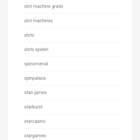
slot machine gratis
slot machines
slots
slots spelen
spinomenal
spinpalace
stan james
starburst
starcasino
stargames