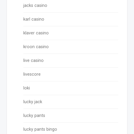
jacks casino
karl casino
klaver casino
kroon casino
live casino
livescore
loki
lucky jack
lucky pants
lucky pants bingo