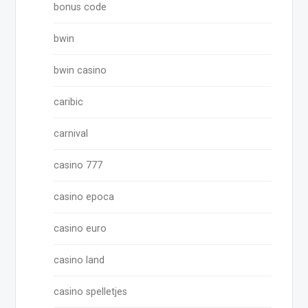
bonus code
bwin
bwin casino
caribic
carnival
casino 777
casino epoca
casino euro
casino land
casino spelletjes