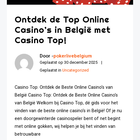
Ontdek de Top Online
Casino’s in België met
Casino Top!
Door -
pokerlivebelgium
Geplaatst op
30 december 2025
Geplaatst in
Uncategorized
Casino Top: Ontdek de Beste Online Casino’s van
België Casino Top: Ontdek de Beste Online Casino’s
van België Welkom bij Casino Top, dé gids voor het
vinden van de beste online casino’s in België! Of je nu
een doorgewinterde casinospeler bent of net begint
met online gokken, wij helpen je bij het vinden van
betrouwbare