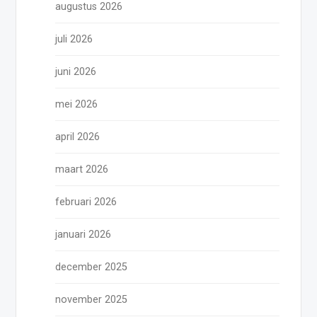
augustus 2026
juli 2026
juni 2026
mei 2026
april 2026
maart 2026
februari 2026
januari 2026
december 2025
november 2025