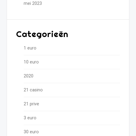
mei 2023
Categorieën
1 euro
10 euro
2020
21 casino
21 prive
3 euro
30 euro