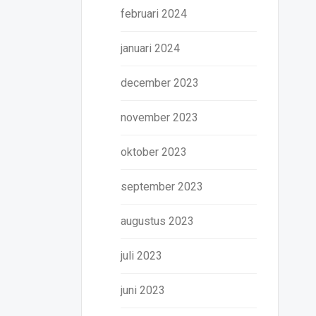
februari 2024
januari 2024
december 2023
november 2023
oktober 2023
september 2023
augustus 2023
juli 2023
juni 2023