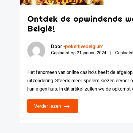
Ontdek de opwindende wer
België!
Door -
pokerlivebelgium
Geplaatst op
21 januari 2024
Geplaats
Het fenomeen van online casino’s heeft de afgelop
uitzondering. Steeds meer spelers kiezen ervoor om
hun eigen huis. In dit artikel zullen we de opkoms
Verder lezen