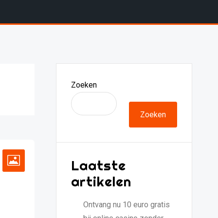
Zoeken
Zoeken
Laatste
artikelen
Ontvang nu 10 euro gratis