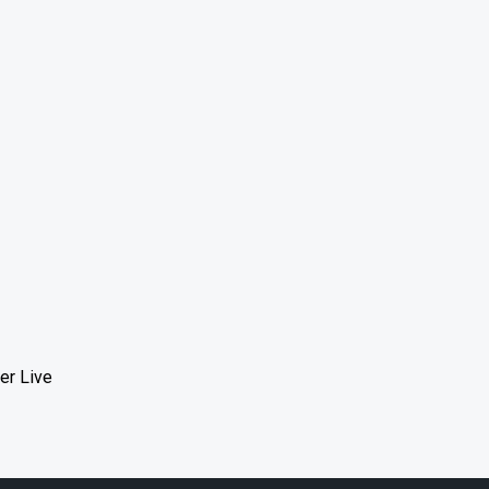
ker Live