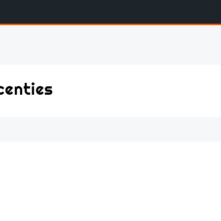
centies