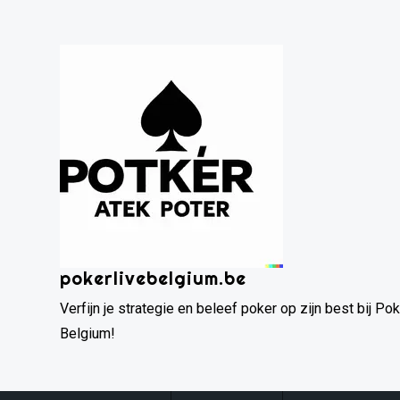
Ga
naar
de
inhoud
pokerlivebelgium.be
Verfijn je strategie en beleef poker op zijn best bij Po
Belgium!