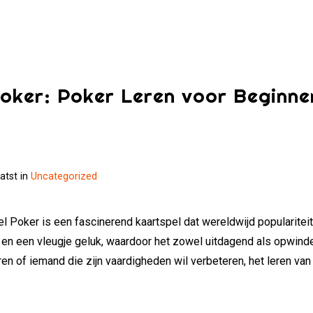
Poker: Poker Leren voor Beginne
atst in
Uncategorized
 Poker is een fascinerend kaartspel dat wereldwijd popularitei
 en een vleugje geluk, waardoor het zowel uitdagend als opwinde
en of iemand die zijn vaardigheden wil verbeteren, het leren van