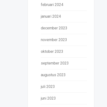
februari 2024
januari 2024
december 2023
november 2023
oktober 2023
september 2023
augustus 2023
juli 2023
juni 2023