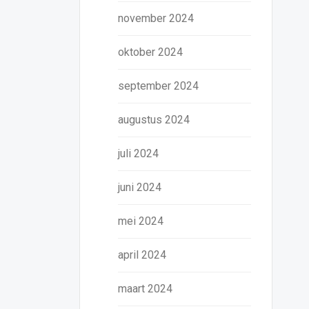
november 2024
oktober 2024
september 2024
augustus 2024
juli 2024
juni 2024
mei 2024
april 2024
maart 2024