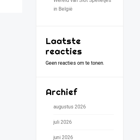
Wereld van Slot Spelletjes
in België
Laatste
reacties
Geen reacties om te tonen.
Archief
augustus 2026
juli 2026
juni 2026