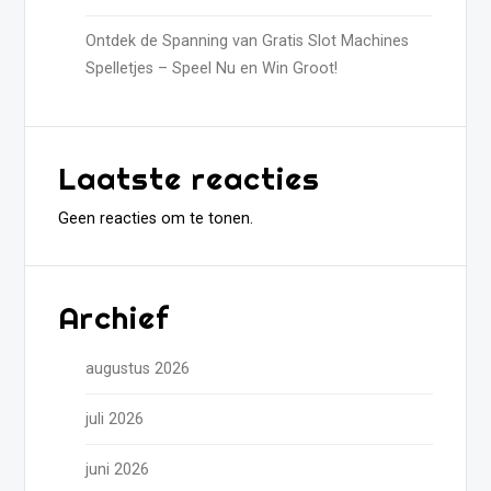
Ontdek de Spanning van Gratis Slot Machines
Spelletjes – Speel Nu en Win Groot!
Laatste reacties
Geen reacties om te tonen.
Archief
augustus 2026
juli 2026
juni 2026