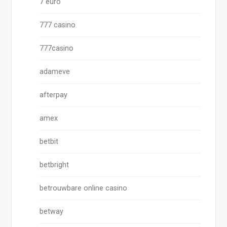
7 euro
777 casino
777casino
adameve
afterpay
amex
betbit
betbright
betrouwbare online casino
betway