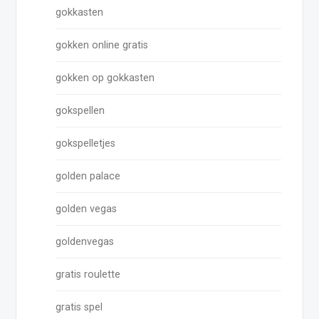
gokkasten
gokken online gratis
gokken op gokkasten
gokspellen
gokspelletjes
golden palace
golden vegas
goldenvegas
gratis roulette
gratis spel