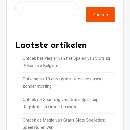
Zoeken
Laatste artikelen
Ontdek het Plezier van het Spelen van Slots bij
Poker Live Belgium
Ontvang nu 10 euro gratis bij online casino
zonder storting!
Ontdek de Spanning van Gratis Spins bij
Registratie in Online Casino’s
Ontdek de Magie van Gratis Slots Spelletjes:
Speel Nu en Win!