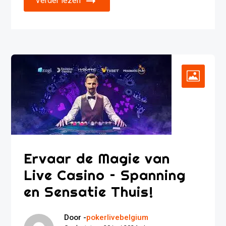
Verder lezen
Ervaar de Magie van
Live Casino – Spanning
en Sensatie Thuis!
Door -
pokerlivebelgium