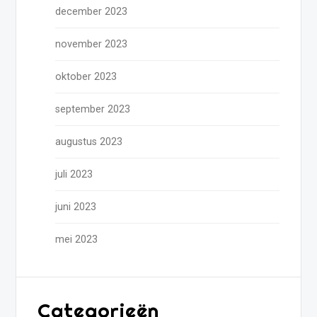
december 2023
november 2023
oktober 2023
september 2023
augustus 2023
juli 2023
juni 2023
mei 2023
Categorieën