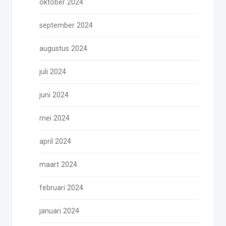
oktober 2024
september 2024
augustus 2024
juli 2024
juni 2024
mei 2024
april 2024
maart 2024
februari 2024
januari 2024