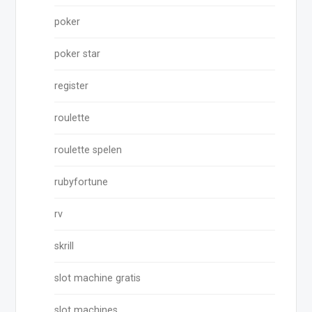
poker
poker star
register
roulette
roulette spelen
rubyfortune
rv
skrill
slot machine gratis
slot machines