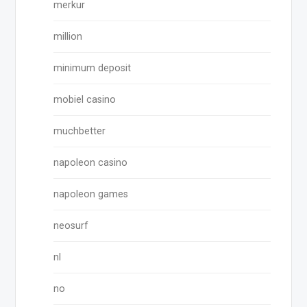
merkur
million
minimum deposit
mobiel casino
muchbetter
napoleon casino
napoleon games
neosurf
nl
no