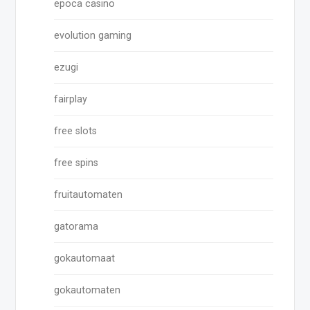
epoca casino
evolution gaming
ezugi
fairplay
free slots
free spins
fruitautomaten
gatorama
gokautomaat
gokautomaten