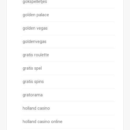
gokspelletjes
golden palace
golden vegas
goldenvegas
gratis roulette
gratis spel
gratis spins
gratorama
holland casino
holland casino online