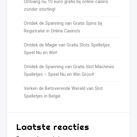
Ontvang nu 10 euro gratis bij online casino
zonder storting!
Ontdek de Spanning van Gratis Spins bij
Registratie in Online Casino’s
Ontdek de Magie van Gratis Slots Spelletjes:
Speel Nu en Win!
Ontdek de Spanning van Gratis Slot Machines
Spelletjes – Speel Nu en Win Groot!
Verken de Betoverende Wereld van Slot
Spelletjes in België
Laatste reacties