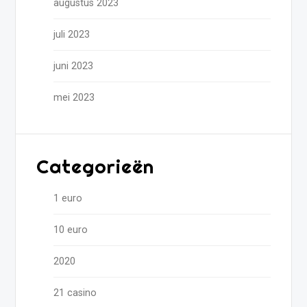
augustus 2023
juli 2023
juni 2023
mei 2023
Categorieën
1 euro
10 euro
2020
21 casino