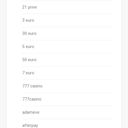
21 prive
3 euro
30 euro
5 euro
50 euro
7 euro
777 casino
777casino
adameve
afterpay