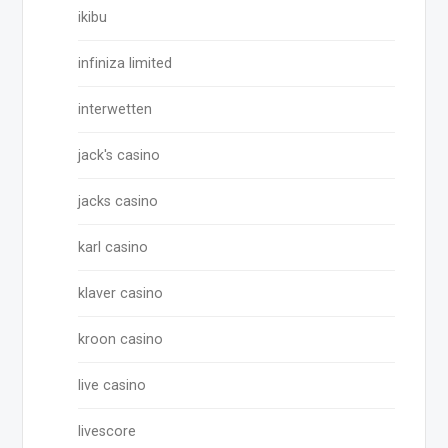
ikibu
infiniza limited
interwetten
jack's casino
jacks casino
karl casino
klaver casino
kroon casino
live casino
livescore