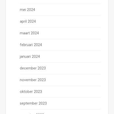
mei 2024
april 2024
maart 2024
februari 2024
januari 2024
december 2023
november 2023
oktober 2023
september 2023