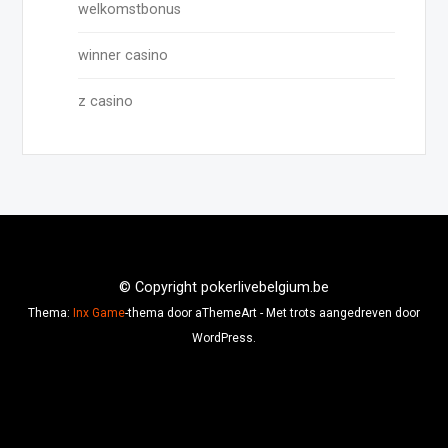
welkomstbonus
winner casino
z casino
© Copyright pokerlivebelgium.be
Thema:
Inx Game
-thema door aThemeArt - Met trots aangedreven door
WordPress.