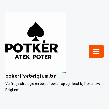
Ga
naar
de
inhoud
pokerlivebelgium.be
Verfijn je strategie en beleef poker op zijn best bij Poker Live
Belgium!