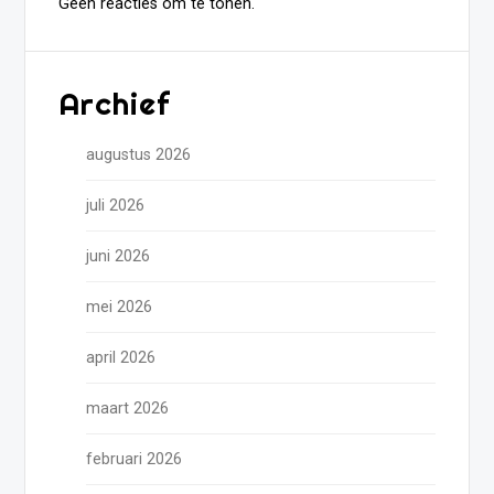
Geen reacties om te tonen.
Archief
augustus 2026
juli 2026
juni 2026
mei 2026
april 2026
maart 2026
februari 2026