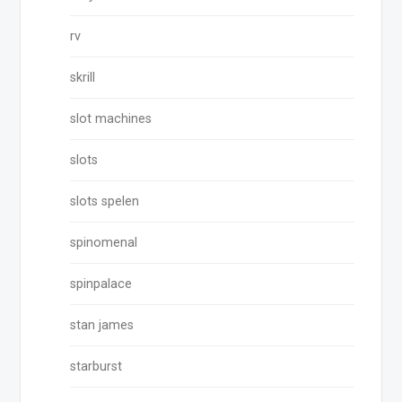
rv
skrill
slot machines
slots
slots spelen
spinomenal
spinpalace
stan james
starburst