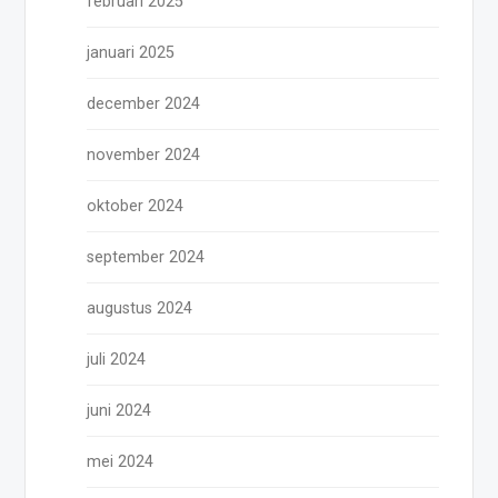
februari 2025
januari 2025
december 2024
november 2024
oktober 2024
september 2024
augustus 2024
juli 2024
juni 2024
mei 2024