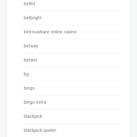
betbit
betbright
betrouwbare online casino
betway
betwin
bg
bingo
bingo extra
blackjack
blackjack spelen