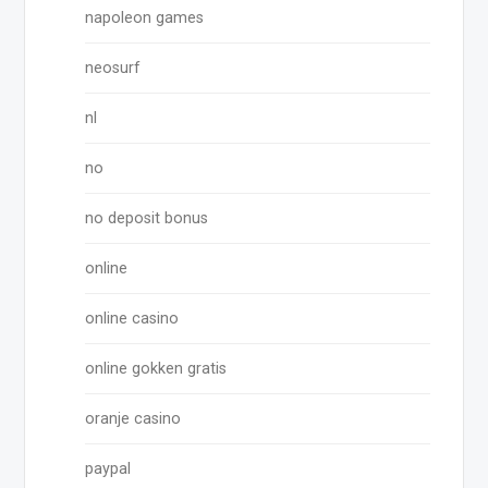
napoleon games
neosurf
nl
no
no deposit bonus
online
online casino
online gokken gratis
oranje casino
paypal