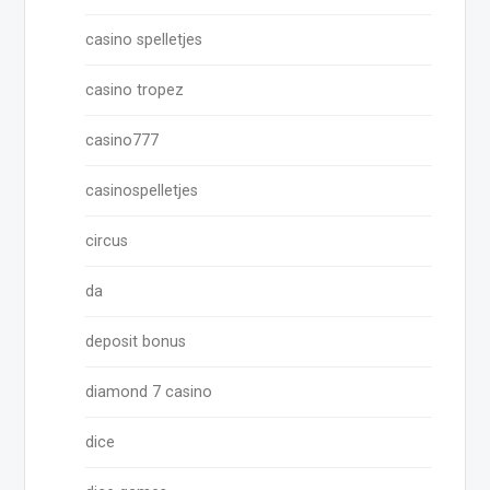
casino spelletjes
casino tropez
casino777
casinospelletjes
circus
da
deposit bonus
diamond 7 casino
dice