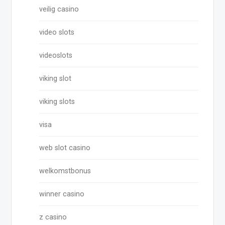
veilig casino
video slots
videoslots
viking slot
viking slots
visa
web slot casino
welkomstbonus
winner casino
z casino