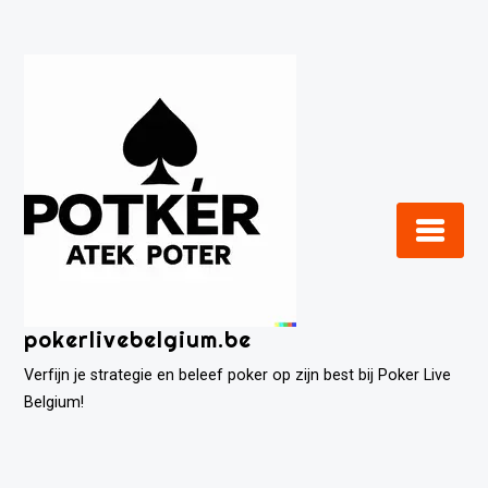
Ga
naar
de
inhoud
pokerlivebelgium.be
Verfijn je strategie en beleef poker op zijn best bij Poker Live
Belgium!