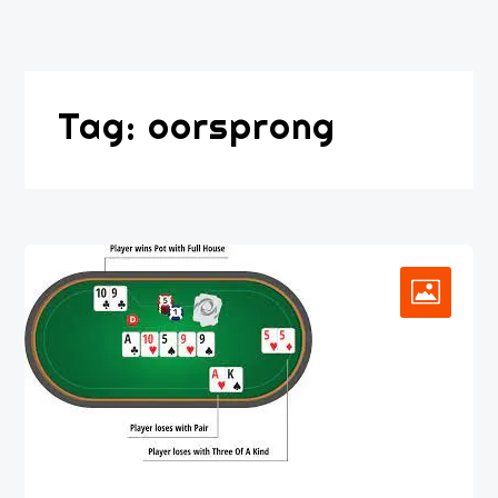
Tag:
oorsprong