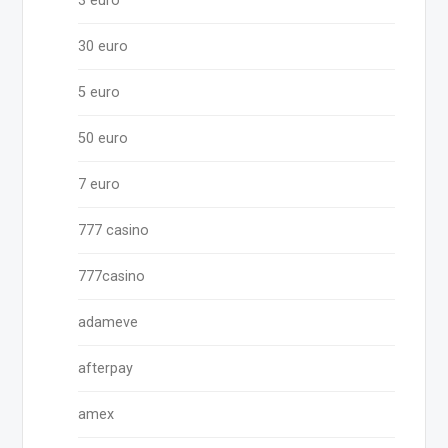
3 euro
30 euro
5 euro
50 euro
7 euro
777 casino
777casino
adameve
afterpay
amex