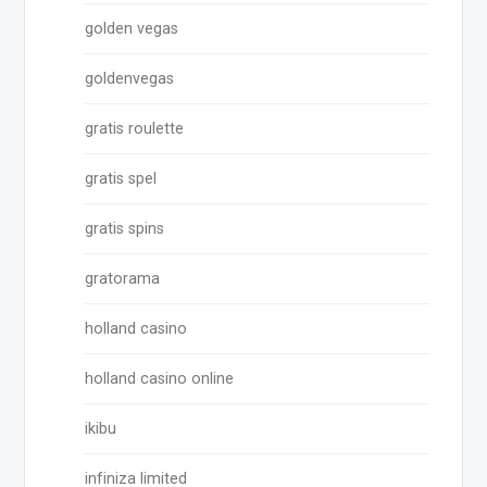
golden vegas
goldenvegas
gratis roulette
gratis spel
gratis spins
gratorama
holland casino
holland casino online
ikibu
infiniza limited