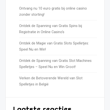
Ontvang nu 10 euro gratis bij online casino
zonder storting!
Ontdek de Spanning van Gratis Spins bij
Registratie in Online Casino’s
Ontdek de Magie van Gratis Slots Spelletjes:
Speel Nu en Win!
Ontdek de Spanning van Gratis Slot Machines
Spelletjes – Speel Nu en Win Groot!
Verken de Betoverende Wereld van Slot
Spelletjes in België
Laatste reacties