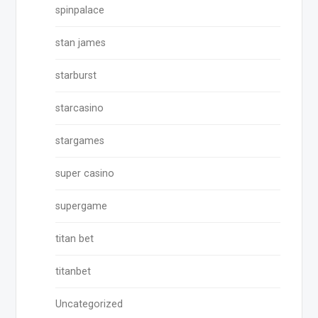
spinpalace
stan james
starburst
starcasino
stargames
super casino
supergame
titan bet
titanbet
Uncategorized