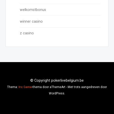
welkomstbonus
winner casino
z casino
© Copyright pokerlivebelgium.be
Thema:
Inx Game
-thema door aThemeArt - Met trots aangedreven door
WordPress.