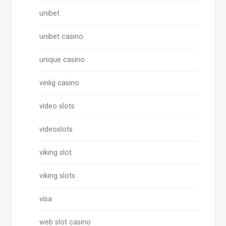
unibet
unibet casino
unique casino
veilig casino
video slots
videoslots
viking slot
viking slots
visa
web slot casino