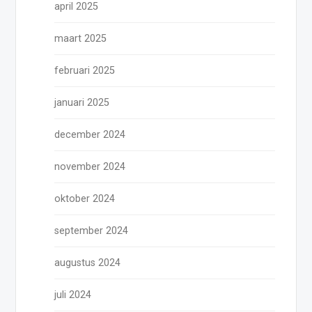
april 2025
maart 2025
februari 2025
januari 2025
december 2024
november 2024
oktober 2024
september 2024
augustus 2024
juli 2024