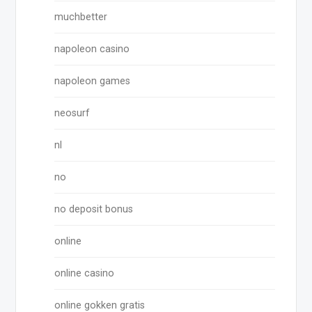
muchbetter
napoleon casino
napoleon games
neosurf
nl
no
no deposit bonus
online
online casino
online gokken gratis