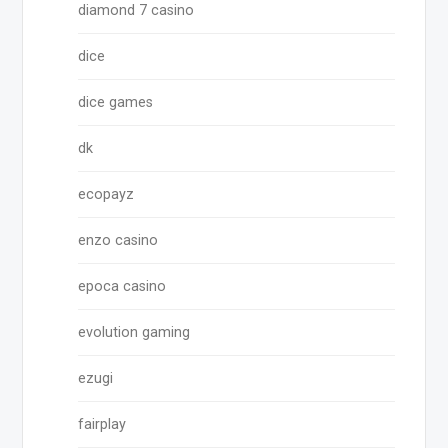
diamond 7 casino
dice
dice games
dk
ecopayz
enzo casino
epoca casino
evolution gaming
ezugi
fairplay