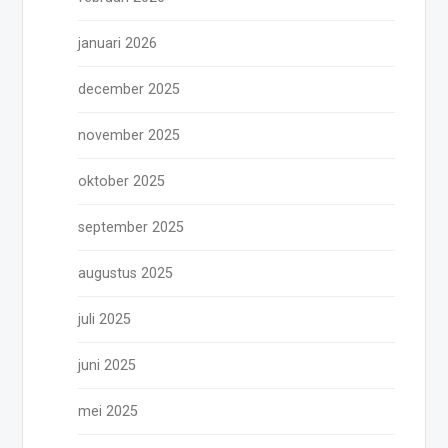
januari 2026
december 2025
november 2025
oktober 2025
september 2025
augustus 2025
juli 2025
juni 2025
mei 2025