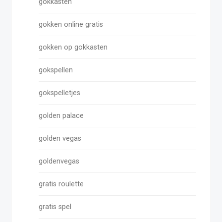
gokkasten
gokken online gratis
gokken op gokkasten
gokspellen
gokspelletjes
golden palace
golden vegas
goldenvegas
gratis roulette
gratis spel