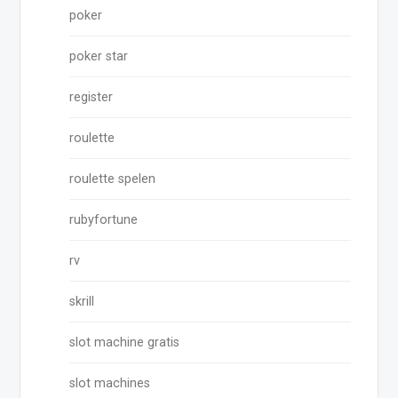
poker
poker star
register
roulette
roulette spelen
rubyfortune
rv
skrill
slot machine gratis
slot machines