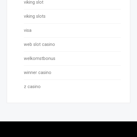
viking slot
viking slots
visa
web slot casino
welkomstbonus
winner casino
z casino