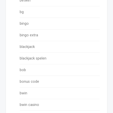
betwin
bg
bingo
bingo extra
blackjack
blackjack spelen
bob
bonus code
bwin
bwin casino