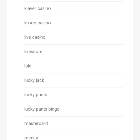
klaver casino
kroon casino
live casino
livescore
loki
lucky jack
lucky pants
lucky pants bingo
mastercard
merkur