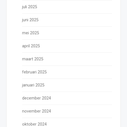
juli 2025
juni 2025
mei 2025
april 2025
maart 2025
februari 2025
januari 2025
december 2024
november 2024
oktober 2024