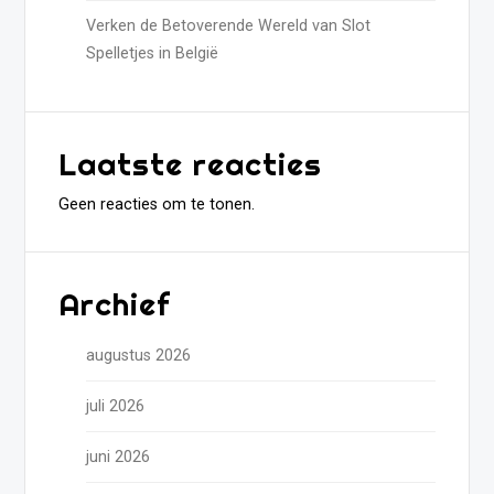
Verken de Betoverende Wereld van Slot
Spelletjes in België
Laatste reacties
Geen reacties om te tonen.
Archief
augustus 2026
juli 2026
juni 2026