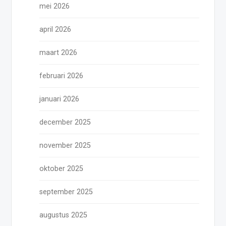
mei 2026
april 2026
maart 2026
februari 2026
januari 2026
december 2025
november 2025
oktober 2025
september 2025
augustus 2025