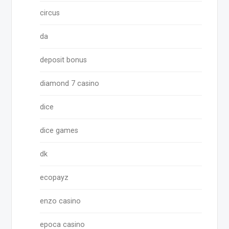
circus
da
deposit bonus
diamond 7 casino
dice
dice games
dk
ecopayz
enzo casino
epoca casino