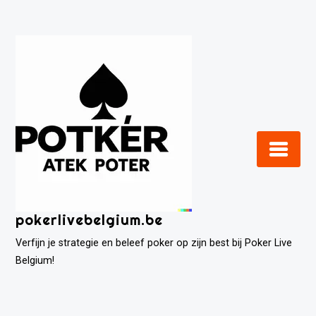
Ga
naar
de
inhoud
pokerlivebelgium.be
Verfijn je strategie en beleef poker op zijn best bij Poker Live
Belgium!