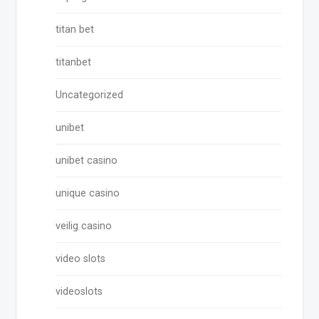
titan bet
titanbet
Uncategorized
unibet
unibet casino
unique casino
veilig casino
video slots
videoslots