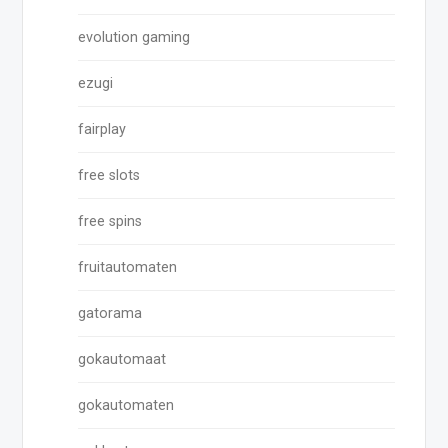
evolution gaming
ezugi
fairplay
free slots
free spins
fruitautomaten
gatorama
gokautomaat
gokautomaten