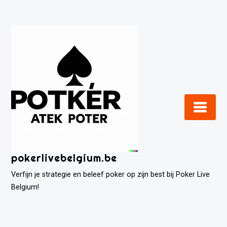
Ga
naar
de
inhoud
pokerlivebelgium.be
Verfijn je strategie en beleef poker op zijn best bij Poker Live
Belgium!