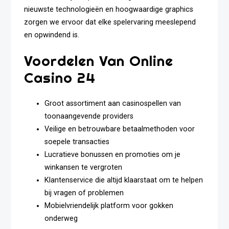
nieuwste technologieën en hoogwaardige graphics
zorgen we ervoor dat elke spelervaring meeslepend
en opwindend is.
Voordelen Van Online
Casino 24
Groot assortiment aan casinospellen van
toonaangevende providers
Veilige en betrouwbare betaalmethoden voor
soepele transacties
Lucratieve bonussen en promoties om je
winkansen te vergroten
Klantenservice die altijd klaarstaat om te helpen
bij vragen of problemen
Mobielvriendelijk platform voor gokken
onderweg