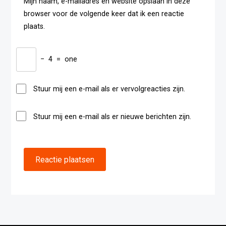
Mijn naam, e-mailadres en website opslaan in deze
browser voor de volgende keer dat ik een reactie
plaats.
−
4
=
one
Stuur mij een e-mail als er vervolgreacties zijn.
Stuur mij een e-mail als er nieuwe berichten zijn.
Reactie plaatsen