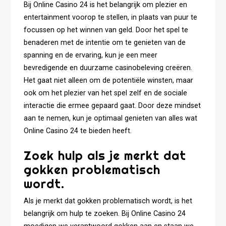
Bij Online Casino 24 is het belangrijk om plezier en
entertainment voorop te stellen, in plaats van puur te
focussen op het winnen van geld. Door het spel te
benaderen met de intentie om te genieten van de
spanning en de ervaring, kun je een meer
bevredigende en duurzame casinobeleving creëren.
Het gaat niet alleen om de potentiële winsten, maar
ook om het plezier van het spel zelf en de sociale
interactie die ermee gepaard gaat. Door deze mindset
aan te nemen, kun je optimaal genieten van alles wat
Online Casino 24 te bieden heeft.
Zoek hulp als je merkt dat
gokken problematisch
wordt.
Als je merkt dat gokken problematisch wordt, is het
belangrijk om hulp te zoeken. Bij Online Casino 24