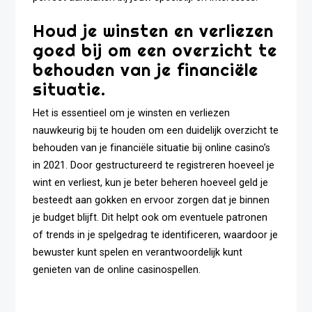
Houd je winsten en verliezen
goed bij om een overzicht te
behouden van je financiële
situatie.
Het is essentieel om je winsten en verliezen
nauwkeurig bij te houden om een duidelijk overzicht te
behouden van je financiële situatie bij online casino’s
in 2021. Door gestructureerd te registreren hoeveel je
wint en verliest, kun je beter beheren hoeveel geld je
besteedt aan gokken en ervoor zorgen dat je binnen
je budget blijft. Dit helpt ook om eventuele patronen
of trends in je spelgedrag te identificeren, waardoor je
bewuster kunt spelen en verantwoordelijk kunt
genieten van de online casinospellen.