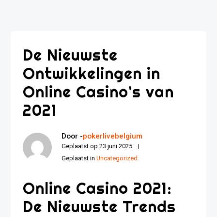
De Nieuwste
Ontwikkelingen in
Online Casino’s van
2021
Door -
pokerlivebelgium
Geplaatst op
23 juni 2025
Geplaatst in
Uncategorized
Online Casino 2021:
De Nieuwste Trends