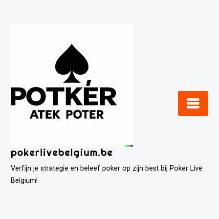
Ga
naar
de
inhoud
pokerlivebelgium.be
Verfijn je strategie en beleef poker op zijn best bij Poker Live
Belgium!