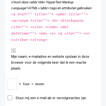
U kunt deze <abbr title="HyperText Markup
Language">HTML</abbr> tags en attributen gebruiken:
<a href="" title=""> <abbr title="">
<acronym title=""> <b> <blockquote
cite=""> <cite> <code> <del
datetime=""> <em> <i> <q cite=""> <s>
<strike> <strong>
Mijn naam, e-mailadres en website opslaan in deze
browser voor de volgende keer dat ik een reactie
plaats.
+
four
=
seven
Stuur mij een e-mail als er vervolgreacties zijn.