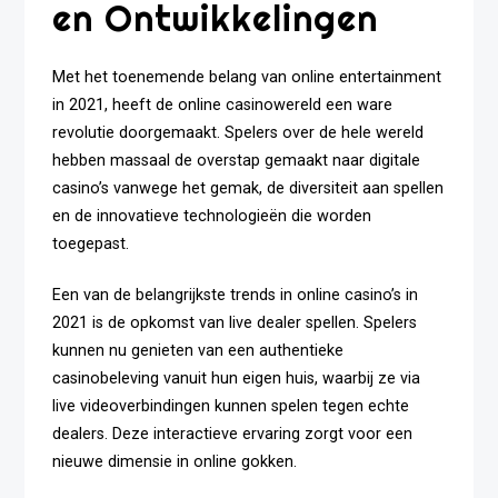
en Ontwikkelingen
Met het toenemende belang van online entertainment
in 2021, heeft de online casinowereld een ware
revolutie doorgemaakt. Spelers over de hele wereld
hebben massaal de overstap gemaakt naar digitale
casino’s vanwege het gemak, de diversiteit aan spellen
en de innovatieve technologieën die worden
toegepast.
Een van de belangrijkste trends in online casino’s in
2021 is de opkomst van live dealer spellen. Spelers
kunnen nu genieten van een authentieke
casinobeleving vanuit hun eigen huis, waarbij ze via
live videoverbindingen kunnen spelen tegen echte
dealers. Deze interactieve ervaring zorgt voor een
nieuwe dimensie in online gokken.