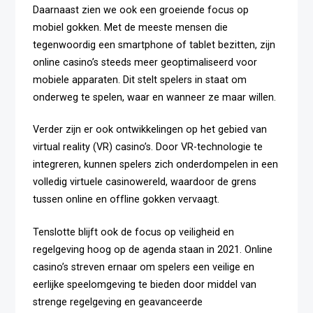
Daarnaast zien we ook een groeiende focus op
mobiel gokken. Met de meeste mensen die
tegenwoordig een smartphone of tablet bezitten, zijn
online casino’s steeds meer geoptimaliseerd voor
mobiele apparaten. Dit stelt spelers in staat om
onderweg te spelen, waar en wanneer ze maar willen.
Verder zijn er ook ontwikkelingen op het gebied van
virtual reality (VR) casino’s. Door VR-technologie te
integreren, kunnen spelers zich onderdompelen in een
volledig virtuele casinowereld, waardoor de grens
tussen online en offline gokken vervaagt.
Tenslotte blijft ook de focus op veiligheid en
regelgeving hoog op de agenda staan in 2021. Online
casino’s streven ernaar om spelers een veilige en
eerlijke speelomgeving te bieden door middel van
strenge regelgeving en geavanceerde