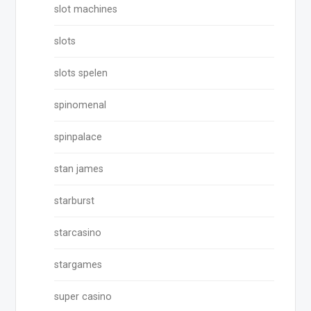
slot machines
slots
slots spelen
spinomenal
spinpalace
stan james
starburst
starcasino
stargames
super casino