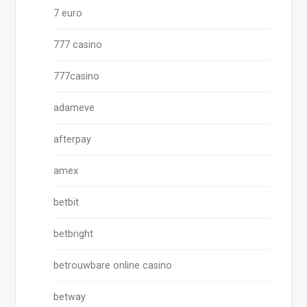
7 euro
777 casino
777casino
adameve
afterpay
amex
betbit
betbright
betrouwbare online casino
betway