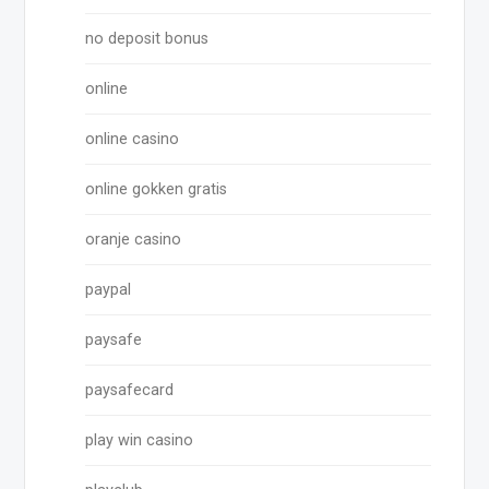
no deposit bonus
online
online casino
online gokken gratis
oranje casino
paypal
paysafe
paysafecard
play win casino