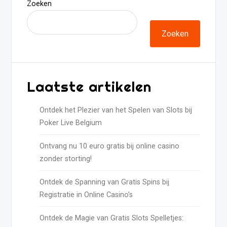
Zoeken
Zoeken
Laatste artikelen
Ontdek het Plezier van het Spelen van Slots bij
Poker Live Belgium
Ontvang nu 10 euro gratis bij online casino
zonder storting!
Ontdek de Spanning van Gratis Spins bij
Registratie in Online Casino’s
Ontdek de Magie van Gratis Slots Spelletjes: