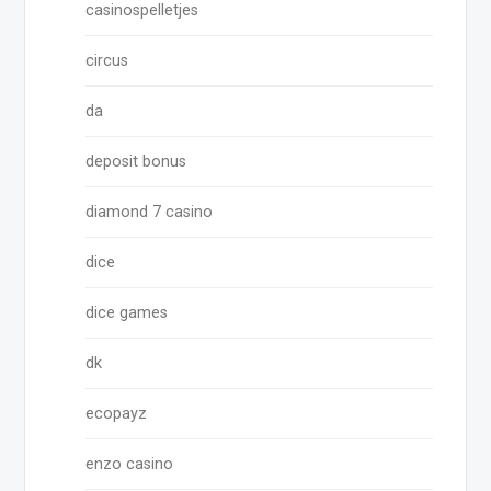
casinospelletjes
circus
da
deposit bonus
diamond 7 casino
dice
dice games
dk
ecopayz
enzo casino