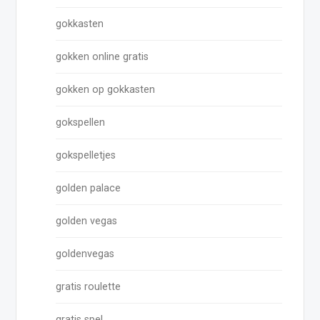
gokkasten
gokken online gratis
gokken op gokkasten
gokspellen
gokspelletjes
golden palace
golden vegas
goldenvegas
gratis roulette
gratis spel