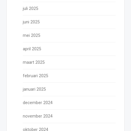
juli 2025
juni 2025
mei 2025
april 2025
maart 2025
februari 2025
januari 2025
december 2024
november 2024
oktober 2024