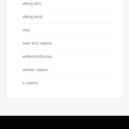
viking slot
viking slots
visa
web slot casino
welkomstbonus
winner casino
z casino