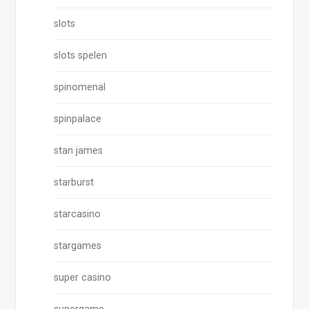
slots
slots spelen
spinomenal
spinpalace
stan james
starburst
starcasino
stargames
super casino