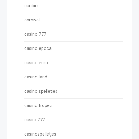
caribic
carnival
casino 777
casino epoca
casino euro
casino land
casino spelletjes
casino tropez
casino777
casinospelletjes