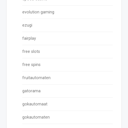
evolution gaming
ezugi
fairplay
free slots
free spins
fruitautomaten
gatorama
gokautomaat
gokautomaten