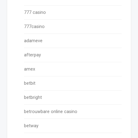
777 casino
777casino
adameve
afterpay
amex
betbit
betbright
betrouwbare online casino
betway