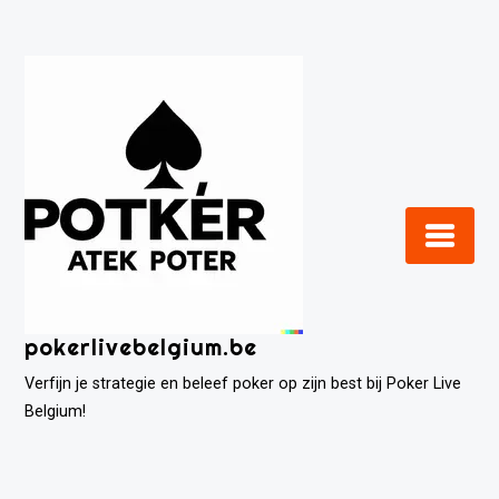
Ga
naar
de
inhoud
pokerlivebelgium.be
Verfijn je strategie en beleef poker op zijn best bij Poker Live
Belgium!