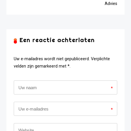
Advies
Een reactie achterlaten
Uw e-mailadres wordt niet gepubliceerd. Verplichte
velden zijn gemarkeerd met *.
*
*