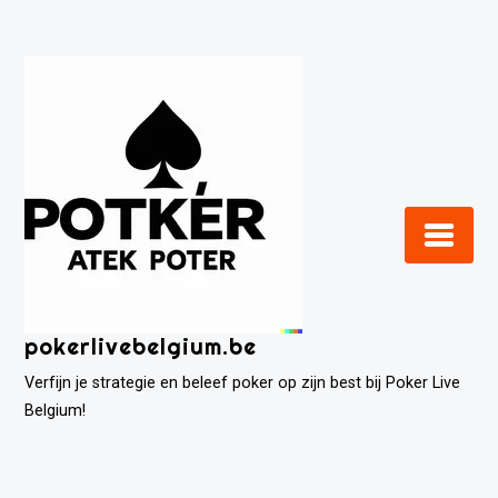
Ga
naar
de
inhoud
pokerlivebelgium.be
Verfijn je strategie en beleef poker op zijn best bij Poker Live
Belgium!