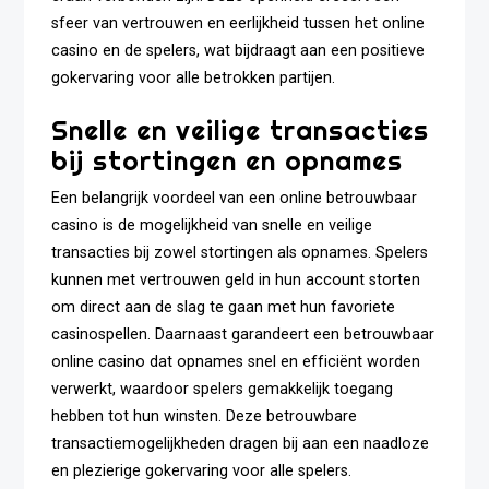
sfeer van vertrouwen en eerlijkheid tussen het online
casino en de spelers, wat bijdraagt aan een positieve
gokervaring voor alle betrokken partijen.
Snelle en veilige transacties
bij stortingen en opnames
Een belangrijk voordeel van een online betrouwbaar
casino is de mogelijkheid van snelle en veilige
transacties bij zowel stortingen als opnames. Spelers
kunnen met vertrouwen geld in hun account storten
om direct aan de slag te gaan met hun favoriete
casinospellen. Daarnaast garandeert een betrouwbaar
online casino dat opnames snel en efficiënt worden
verwerkt, waardoor spelers gemakkelijk toegang
hebben tot hun winsten. Deze betrouwbare
transactiemogelijkheden dragen bij aan een naadloze
en plezierige gokervaring voor alle spelers.