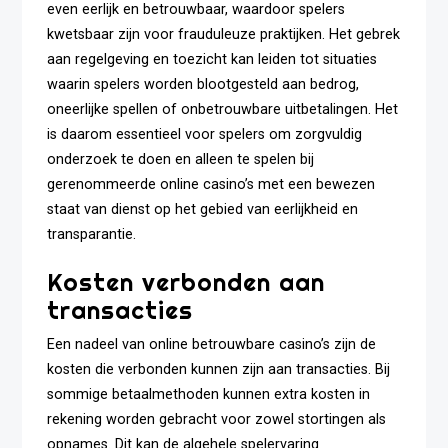
even eerlijk en betrouwbaar, waardoor spelers
kwetsbaar zijn voor frauduleuze praktijken. Het gebrek
aan regelgeving en toezicht kan leiden tot situaties
waarin spelers worden blootgesteld aan bedrog,
oneerlijke spellen of onbetrouwbare uitbetalingen. Het
is daarom essentieel voor spelers om zorgvuldig
onderzoek te doen en alleen te spelen bij
gerenommeerde online casino’s met een bewezen
staat van dienst op het gebied van eerlijkheid en
transparantie.
Kosten verbonden aan
transacties
Een nadeel van online betrouwbare casino’s zijn de
kosten die verbonden kunnen zijn aan transacties. Bij
sommige betaalmethoden kunnen extra kosten in
rekening worden gebracht voor zowel stortingen als
opnames. Dit kan de algehele spelervaring