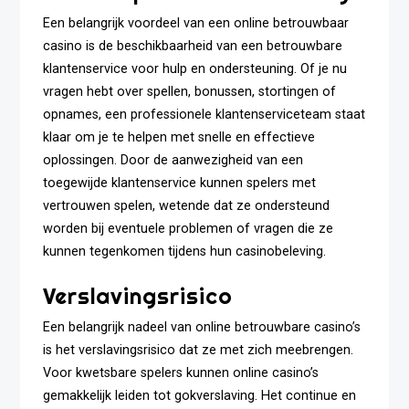
Een belangrijk voordeel van een online betrouwbaar
casino is de beschikbaarheid van een betrouwbare
klantenservice voor hulp en ondersteuning. Of je nu
vragen hebt over spellen, bonussen, stortingen of
opnames, een professionele klantenserviceteam staat
klaar om je te helpen met snelle en effectieve
oplossingen. Door de aanwezigheid van een
toegewijde klantenservice kunnen spelers met
vertrouwen spelen, wetende dat ze ondersteund
worden bij eventuele problemen of vragen die ze
kunnen tegenkomen tijdens hun casinobeleving.
Verslavingsrisico
Een belangrijk nadeel van online betrouwbare casino’s
is het verslavingsrisico dat ze met zich meebrengen.
Voor kwetsbare spelers kunnen online casino’s
gemakkelijk leiden tot gokverslaving. Het continue en