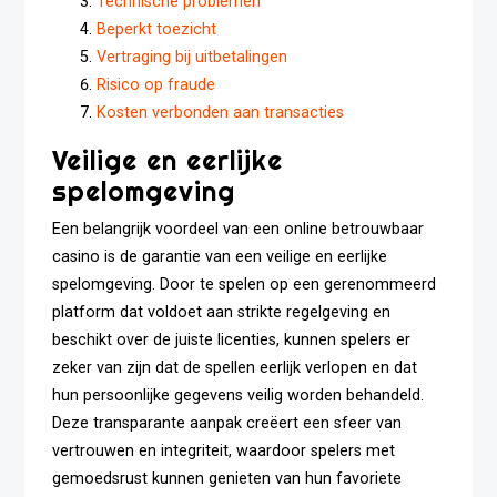
Technische problemen
Beperkt toezicht
Vertraging bij uitbetalingen
Risico op fraude
Kosten verbonden aan transacties
Veilige en eerlijke
spelomgeving
Een belangrijk voordeel van een online betrouwbaar
casino is de garantie van een veilige en eerlijke
spelomgeving. Door te spelen op een gerenommeerd
platform dat voldoet aan strikte regelgeving en
beschikt over de juiste licenties, kunnen spelers er
zeker van zijn dat de spellen eerlijk verlopen en dat
hun persoonlijke gegevens veilig worden behandeld.
Deze transparante aanpak creëert een sfeer van
vertrouwen en integriteit, waardoor spelers met
gemoedsrust kunnen genieten van hun favoriete