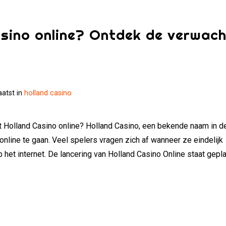
sino online? Ontdek de verwac
aatst in
holland casino
 Holland Casino online? Holland Casino, een bekende naam in d
online te gaan. Veel spelers vragen zich af wanneer ze eindelijk
 het internet. De lancering van Holland Casino Online staat gepl