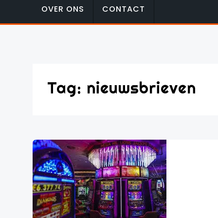
OVER ONS
CONTACT
Tag:
nieuwsbrieven