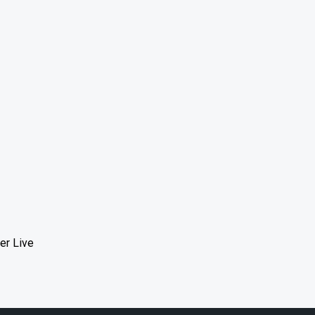
ker Live