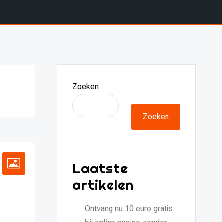
Zoeken
Zoeken
Laatste
artikelen
Ontvang nu 10 euro gratis