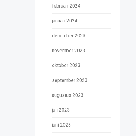
februari 2024
januari 2024
december 2023
november 2023
oktober 2023
september 2023
augustus 2023
juli 2023
juni 2023