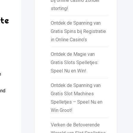
bij online casino zonder
storting!
hte
Ontdek de Spanning van
Gratis Spins bij Registratie
in Online Casino’s
Ontdek de Magie van
Gratis Slots Spelletjes:
Speel Nu en Win!
e
Ontdek de Spanning van
and
Gratis Slot Machines
Spelletjes – Speel Nu en
Win Groot!
Verken de Betoverende