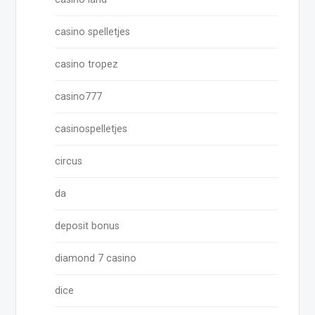
casino spelletjes
casino tropez
casino777
casinospelletjes
circus
da
deposit bonus
diamond 7 casino
dice