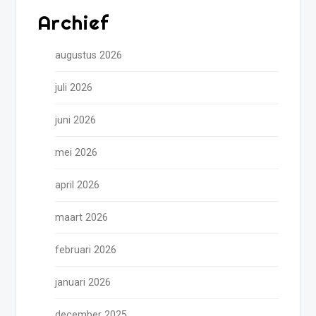
Archief
augustus 2026
juli 2026
juni 2026
mei 2026
april 2026
maart 2026
februari 2026
januari 2026
december 2025