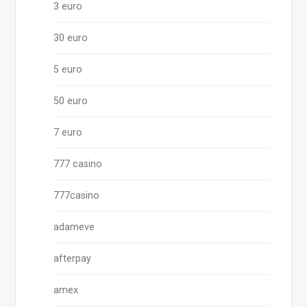
3 euro
30 euro
5 euro
50 euro
7 euro
777 casino
777casino
adameve
afterpay
amex