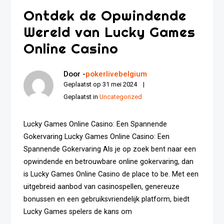
Ontdek de Opwindende
Wereld van Lucky Games
Online Casino
Door -
pokerlivebelgium
Geplaatst op
31 mei 2024
Geplaatst in
Uncategorized
Lucky Games Online Casino: Een Spannende
Gokervaring Lucky Games Online Casino: Een
Spannende Gokervaring Als je op zoek bent naar een
opwindende en betrouwbare online gokervaring, dan
is Lucky Games Online Casino de place to be. Met een
uitgebreid aanbod van casinospellen, genereuze
bonussen en een gebruiksvriendelijk platform, biedt
Lucky Games spelers de kans om