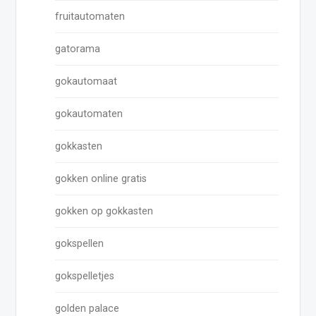
fruitautomaten
gatorama
gokautomaat
gokautomaten
gokkasten
gokken online gratis
gokken op gokkasten
gokspellen
gokspelletjes
golden palace