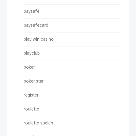
paysafe
paysafecard
play win casino
playclub
poker
poker star
register
roulette
roulette spelen