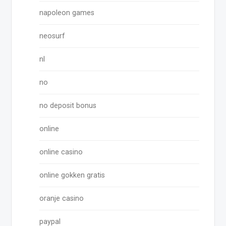
napoleon games
neosurf
nl
no
no deposit bonus
online
online casino
online gokken gratis
oranje casino
paypal