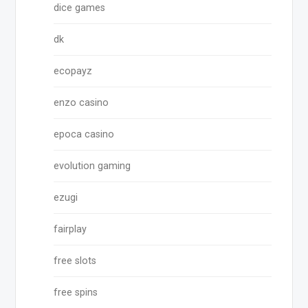
dice games
dk
ecopayz
enzo casino
epoca casino
evolution gaming
ezugi
fairplay
free slots
free spins