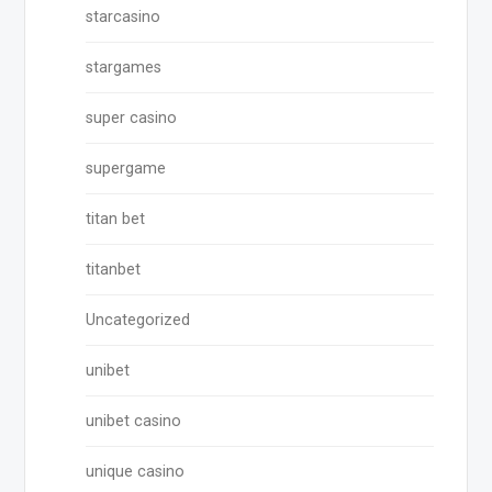
starcasino
stargames
super casino
supergame
titan bet
titanbet
Uncategorized
unibet
unibet casino
unique casino