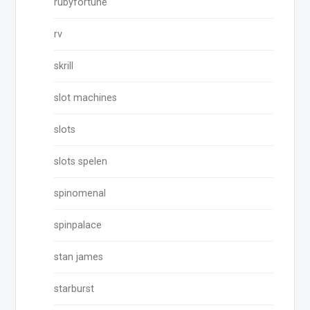
rubyfortune
rv
skrill
slot machines
slots
slots spelen
spinomenal
spinpalace
stan james
starburst