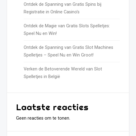
Ontdek de Spanning van Gratis Spins bij
Registratie in Online Casino’s
Ontdek de Magie van Gratis Slots Spelletjes:
Speel Nu en Win!
Ontdek de Spanning van Gratis Slot Machines
Spelletjes – Speel Nu en Win Groot!
Verken de Betoverende Wereld van Slot
Spelletjes in België
Laatste reacties
Geen reacties om te tonen.