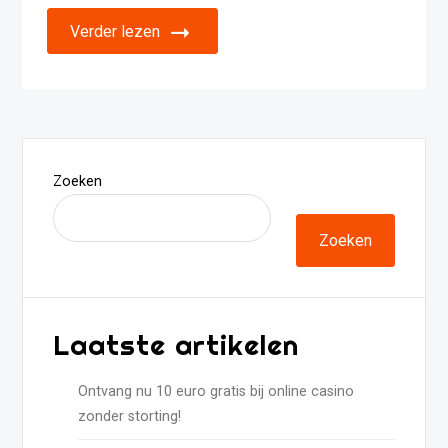
Verder lezen
Zoeken
Zoeken
Laatste artikelen
Ontvang nu 10 euro gratis bij online casino
zonder storting!