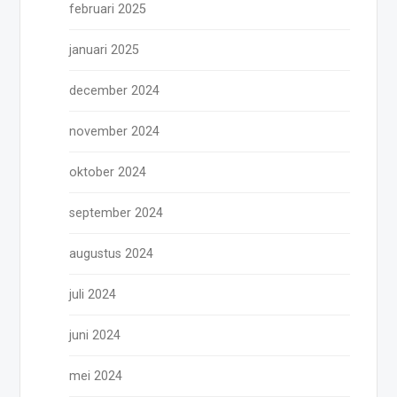
februari 2025
januari 2025
december 2024
november 2024
oktober 2024
september 2024
augustus 2024
juli 2024
juni 2024
mei 2024