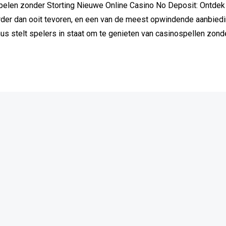
pelen zonder Storting Nieuwe Online Casino No Deposit: Ontdek 
airder dan ooit tevoren, en een van de meest opwindende aanbied
nus stelt spelers in staat om te genieten van casinospellen zond