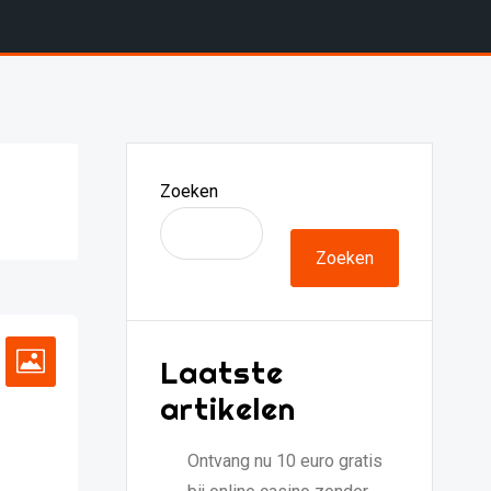
Zoeken
Zoeken
Laatste
artikelen
Ontvang nu 10 euro gratis