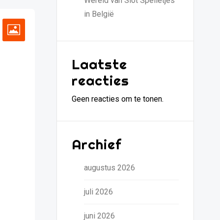
Wereld van Slot Spelletjes
in België
Laatste
reacties
Geen reacties om te tonen.
Archief
augustus 2026
juli 2026
juni 2026