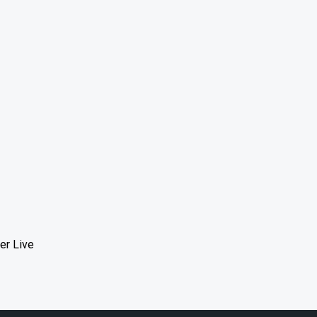
ker Live