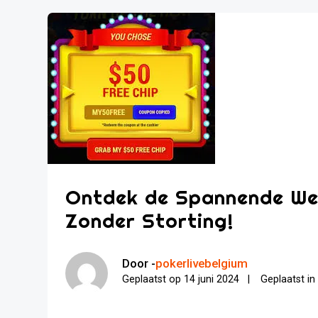
Ontdek de Spannende Wer
Zonder Storting!
Door -
pokerlivebelgium
Geplaatst op
14 juni 2024
Geplaatst i