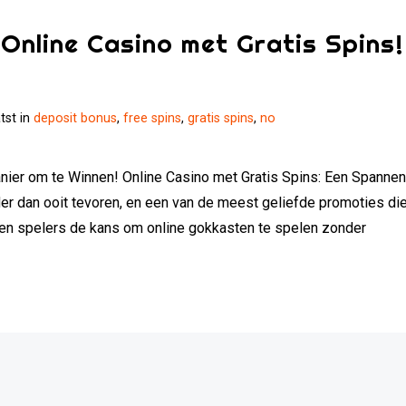
Online Casino met Gratis Spins!
tst in
deposit bonus
,
free spins
,
gratis spins
,
no
nier om te Winnen! Online Casino met Gratis Spins: Een Spanne
der dan ooit tevoren, en een van de meest geliefde promoties di
eden spelers de kans om online gokkasten te spelen zonder