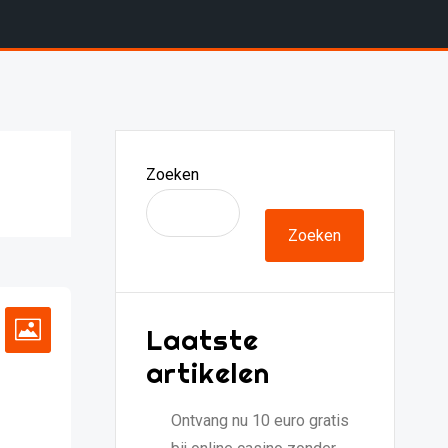
Zoeken
Zoeken
Laatste
artikelen
Ontvang nu 10 euro gratis