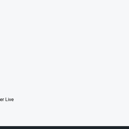
ker Live