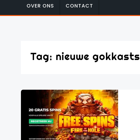
OVER ONS
CONTACT
Tag:
nieuwe gokkasts