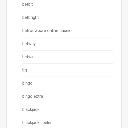
betbit
betbright
betrouwbare online casino
betway
betwin
bg
bingo
bingo extra
blackjack
blackjack spelen