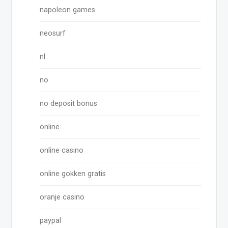
napoleon games
neosurf
nl
no
no deposit bonus
online
online casino
online gokken gratis
oranje casino
paypal