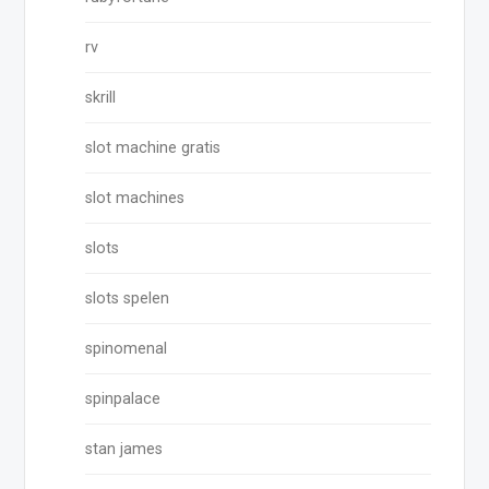
rv
skrill
slot machine gratis
slot machines
slots
slots spelen
spinomenal
spinpalace
stan james