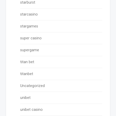
starburst
starcasino
stargames
super casino
supergame
titan bet
titanbet
Uncategorized
unibet
unibet casino