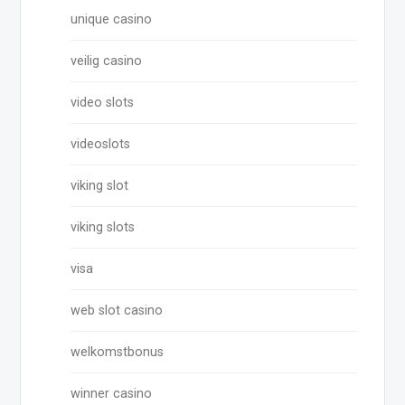
unique casino
veilig casino
video slots
videoslots
viking slot
viking slots
visa
web slot casino
welkomstbonus
winner casino