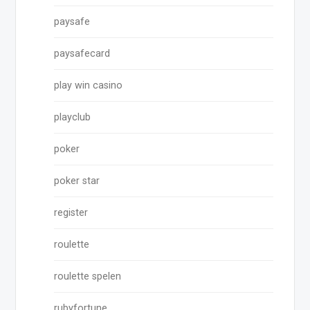
paysafe
paysafecard
play win casino
playclub
poker
poker star
register
roulette
roulette spelen
rubyfortune