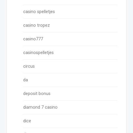
casino spelletjes
casino tropez
casino777
casinospelletjes
circus
da
deposit bonus
diamond 7 casino
dice