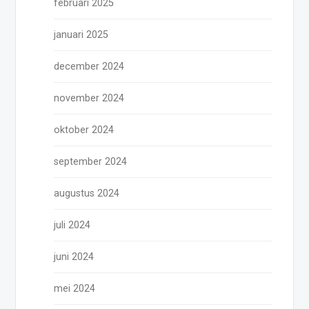
februari 2025
januari 2025
december 2024
november 2024
oktober 2024
september 2024
augustus 2024
juli 2024
juni 2024
mei 2024