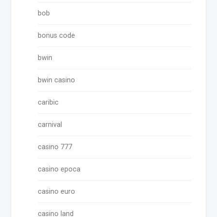
bob
bonus code
bwin
bwin casino
caribic
carnival
casino 777
casino epoca
casino euro
casino land