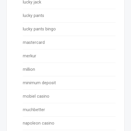
lucky jack
lucky pants
lucky pants bingo
mastercard
merkur
million
minimum deposit
mobiel casino
muchbetter
napoleon casino