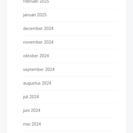
februari 2025
januari 2025
december 2024
november 2024
oktober 2024
september 2024
augustus 2024
juli 2024
juni 2024
mei 2024