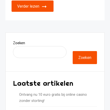
Verder lezen
Zoeken
Zoeken
Laatste artikelen
Ontvang nu 10 euro gratis bij online casino
zonder storting!