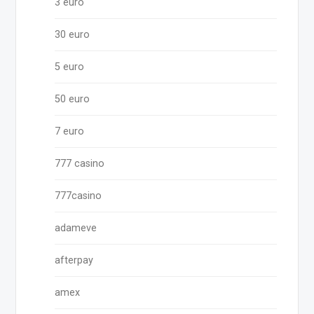
3 euro
30 euro
5 euro
50 euro
7 euro
777 casino
777casino
adameve
afterpay
amex