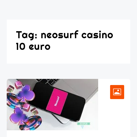
Tag:
neosurf casino
10 euro